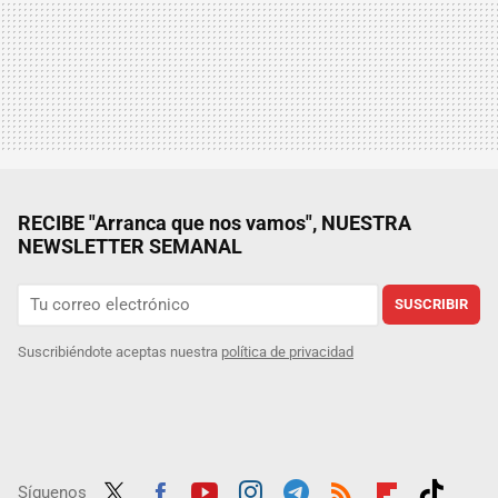
RECIBE "Arranca que nos vamos", NUESTRA
NEWSLETTER SEMANAL
SUSCRIBIR
Suscribiéndote aceptas nuestra
política de privacidad
Síguenos