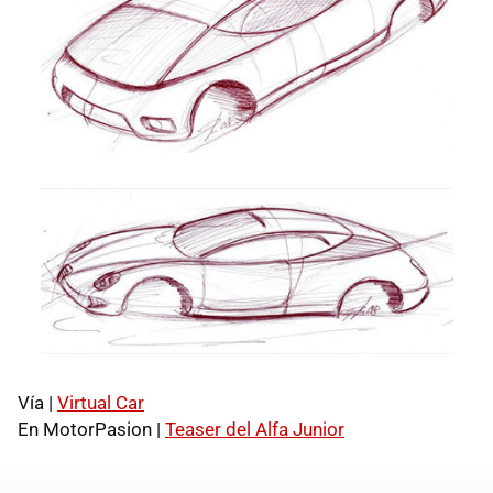
Vía |
Virtual Car
En MotorPasion |
Teaser del Alfa Junior