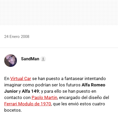
24 Enero 2008
SandMan
En
Virtual Car
se han puesto a fantasear intentando
imaginar como podrían ser los futuros
Alfa Romeo
Junior
y
Alfa 149
; y para ello se han puesto en
contacto con
Paolo Martin
, encargado del diseño del
Ferrari Modulo de 1970
, que les envió estos cuatro
bocetos.