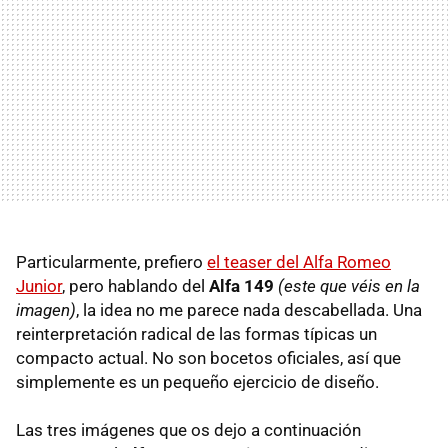
Particularmente, prefiero
el teaser del Alfa Romeo
Junior
, pero hablando del
Alfa 149
(este que véis en la
imagen)
, la idea no me parece nada descabellada. Una
reinterpretación radical de las formas típicas un
compacto actual. No son bocetos oficiales, así que
simplemente es un pequeño ejercicio de diseño.
Las tres imágenes que os dejo a continuación