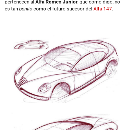
pertenecen al
Alfa Romeo Junior
, que como digo, no
es tan
bonito
como el futuro sucesor del
Alfa 147
.