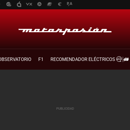
OBSERVATORIO
F1
RECOMENDADOR ELÉCTRICOS