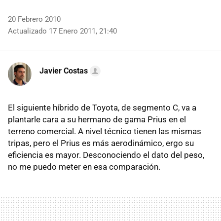
20 Febrero 2010
Actualizado 17 Enero 2011, 21:40
Javier Costas
El siguiente híbrido de Toyota, de segmento C, va a
plantarle cara a su hermano de gama Prius en el
terreno comercial. A nivel técnico tienen las mismas
tripas, pero el Prius es más aerodinámico, ergo su
eficiencia es mayor. Desconociendo el dato del peso,
no me puedo meter en esa comparación.