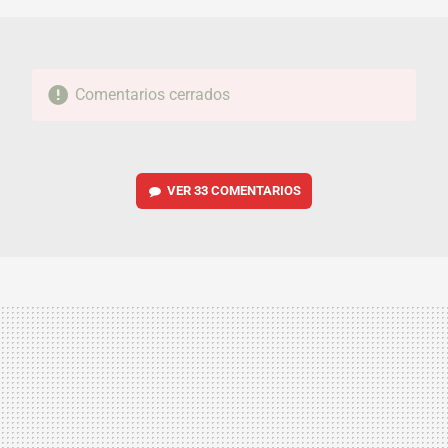
Comentarios cerrados
VER
33 COMENTARIOS