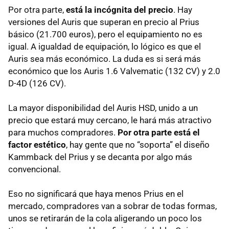
Por otra parte,
está la incógnita del precio
. Hay
versiones del Auris que superan en precio al Prius
básico (21.700 euros), pero el equipamiento no es
igual. A igualdad de equipación, lo lógico es que el
Auris sea más económico. La duda es si será más
económico que los Auris 1.6 Valvematic (132 CV) y 2.0
D-4D (126 CV).
La mayor disponibilidad del Auris
HSD
, unido a un
precio que estará muy cercano, le hará más atractivo
para muchos compradores.
Por otra parte está el
factor estético
, hay gente que no “soporta” el diseño
Kammback del Prius y se decanta por algo más
convencional.
Eso no significará que haya menos Prius en el
mercado, compradores van a sobrar de todas formas,
unos se retirarán de la cola aligerando un poco los