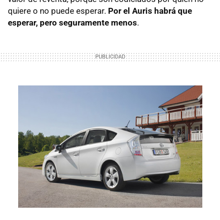
quiere o no puede esperar.
Por el Auris habrá que
esperar, pero seguramente menos
.