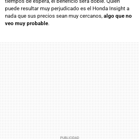
tiempos de espera, el beneficio será doble. Quien
puede resultar muy perjudicado es el Honda Insight a
nada que sus precios sean muy cercanos,
algo que no
veo muy probable
.