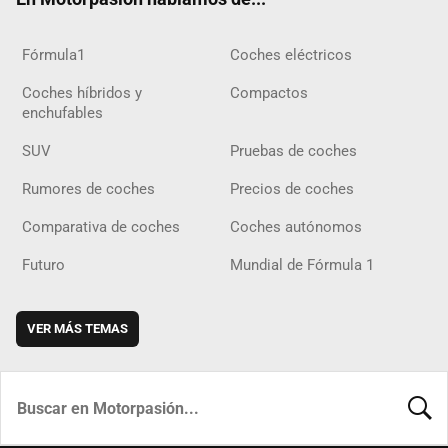
Fórmula1
Coches eléctricos
Coches híbridos y
Compactos
enchufables
SUV
Pruebas de coches
Rumores de coches
Precios de coches
Comparativa de coches
Coches autónomos
Futuro
Mundial de Fórmula 1
VER MÁS TEMAS
BUSCA