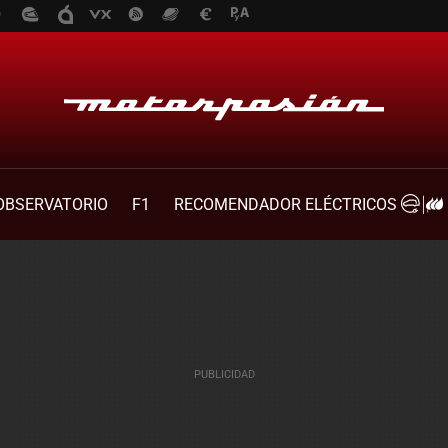
OBSERVATORIO
F1
RECOMENDADOR ELÉCTRICOS