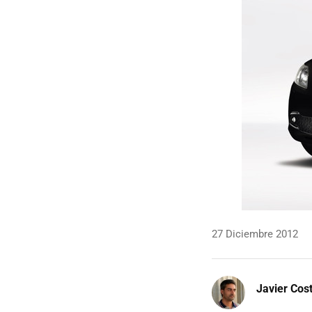
27 Diciembre 2012
Javier Cos