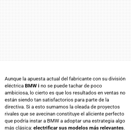
Aunque la apuesta actual del fabricante con su división
eléctrica
BMW i
no se puede tachar de poco
ambiciosa, lo cierto es que los resultados en ventas no
están siendo tan satisfactorios para parte de la
directiva. Si a esto sumamos la oleada de proyectos
rivales que se avecinan constituye el aliciente perfecto
que podría instar a BMW a adoptar una estrategia algo
más clásica:
electrificar sus modelos más relevantes
.