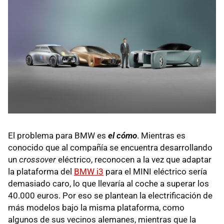
El problema para BMW es
el cómo
. Mientras es
conocido que al compañía se encuentra desarrollando
un
crossover
eléctrico, reconocen a la vez que adaptar
la plataforma del
BMW i3
para el MINI eléctrico sería
demasiado caro, lo que llevaría al coche a superar los
40.000 euros. Por eso se plantean la electrificación de
más modelos bajo la misma plataforma, como
algunos de sus vecinos alemanes, mientras que la