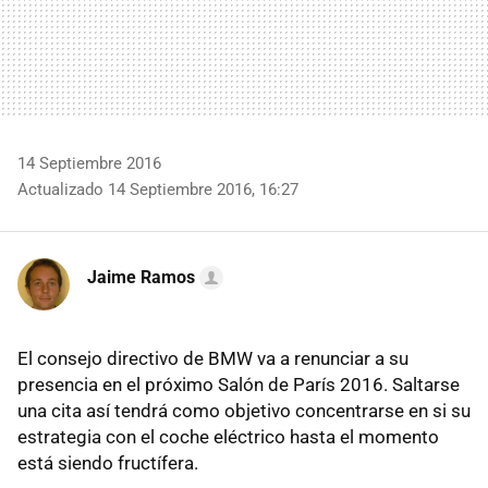
14 Septiembre 2016
Actualizado 14 Septiembre 2016, 16:27
Jaime Ramos
El consejo directivo de BMW va a renunciar a su
presencia en el próximo Salón de París 2016. Saltarse
una cita así tendrá como objetivo concentrarse en si su
estrategia con el coche eléctrico hasta el momento
está siendo fructífera.