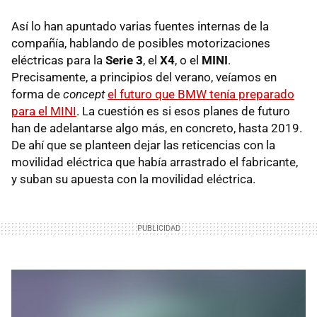
Así lo han apuntado varias fuentes internas de la
compañía, hablando de posibles motorizaciones
eléctricas para la
Serie 3
, el
X4
, o el
MINI
.
Precisamente, a principios del verano, veíamos en
forma de
concept
el futuro que BMW tenía preparado
para el MINI
. La cuestión es si esos planes de futuro
han de adelantarse algo más, en concreto, hasta 2019.
De ahí que se planteen dejar las reticencias con la
movilidad eléctrica que había arrastrado el fabricante,
y suban su apuesta con la movilidad eléctrica.