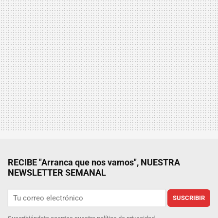
RECIBE "Arranca que nos vamos", NUESTRA
NEWSLETTER SEMANAL
SUSCRIBIR