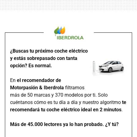
¿Buscas tu próximo coche eléctrico
y estás sobrepasado con tanta
opción? Es normal.
En
el recomendador de
Motorpasión & Iberdrola
filtramos
más de 50 marcas y 370 modelos por ti. Solo
cuéntanos cómo es tu día a día y nuestro algoritmo
te
recomendará tu coche eléctrico ideal en 2 minutos
.
Más de 45.000 lectores ya lo han probado. ¿Y tú?