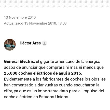
13 Noviembre 2010
Actualizado 13 Noviembre 2010, 18:08
Héctor Ares
General Electric
, el gigante americano de la energía,
acaba de anunciar que comprará ni más ni menos que
25.000 coches eléctricos de aquí a 2015
.
Evidentemente a los fabricantes de coches los ojos les
han comenzado a dar vueltas cuando escucharon la
cifra, ya que es un importante dato para el impulso del
coche eléctrico en Estados Unidos.