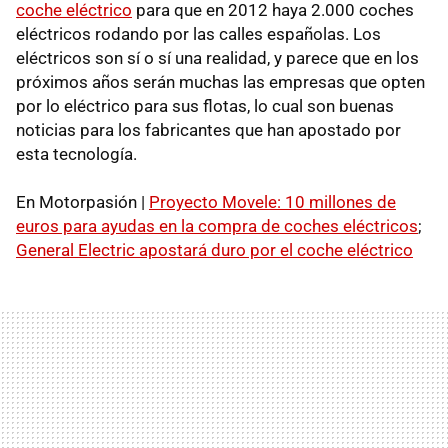
coche eléctrico
para que en 2012 haya 2.000 coches
eléctricos rodando por las calles españolas. Los
eléctricos son sí o sí una realidad, y parece que en los
próximos años serán muchas las empresas que opten
por lo eléctrico para sus flotas, lo cual son buenas
noticias para los fabricantes que han apostado por
esta tecnología.
En Motorpasión |
Proyecto Movele: 10 millones de
euros para ayudas en la compra de coches eléctricos
;
General Electric apostará duro por el coche eléctrico