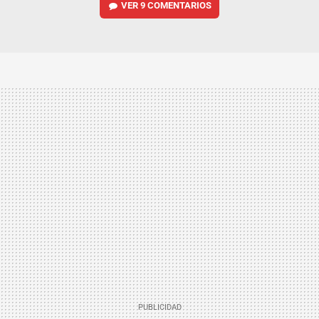
VER
9 COMENTARIOS