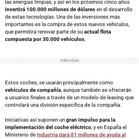
las energias limpias, y así en los próximos cinco años
invertirá 100.000 millones de dólares
en el desarrollo
de estas tecnologías. Una de las inversiones más
importantes es la compra de estos nuevos vehículos,
que permitirá renovar parte de su
actual flota
compuesta por 30.000 vehículos
.
Estos coches, se usarán principalmente como
vehículos de compañía
, aunque también se ofrecerán
a usuarios finales a través de un modelo de leasing que
controlará una división específica de la compañía.
Iniciativas así suponen un
gran impulso para la
implementación del coche eléctrico
, y en España el
Ministerio de
Industria dará 81 millones de ayuda al