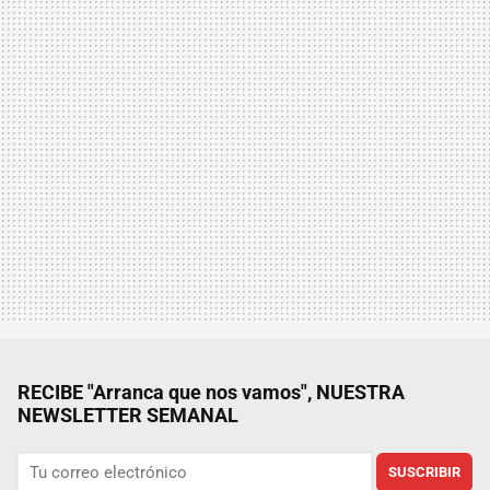
RECIBE "Arranca que nos vamos", NUESTRA
NEWSLETTER SEMANAL
SUSCRIBIR