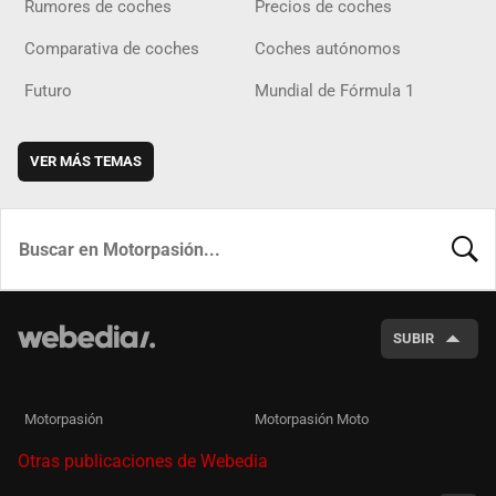
Rumores de coches
Precios de coches
Comparativa de coches
Coches autónomos
Futuro
Mundial de Fórmula 1
VER MÁS TEMAS
BUSCA
SUBIR
Motorpasión
Motorpasión Moto
Otras publicaciones de Webedia