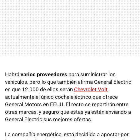
Habrá
varios proveedores
para suministrar los
vehículos, pero lo que también afirma General Electric
es que 12.000 de ellos serán
Chevrolet Volt
,
actualmente el único coche eléctrico que ofrece
General Motors en EEUU. El resto se repartirán entre
otras marcas, y seguro que estas ya están enviando a
General Electric sus mejores ofertas.
La compañía energética, está decidida a apostar por