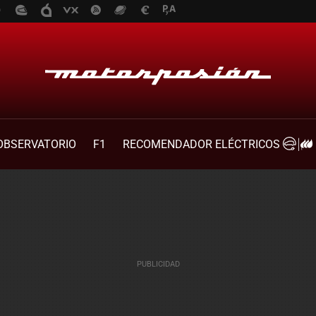
OBSERVATORIO
F1
RECOMENDADOR ELÉCTRICOS