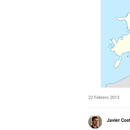
22 Febrero 2013
Javier Cos