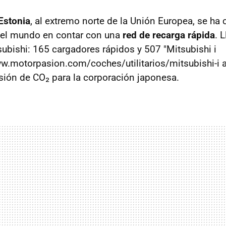
Estonia
, al extremo norte de la Unión Europea, se ha 
del mundo en contar con una
red de recarga rápida
. 
ubishi: 165 cargadores rápidos y 507 "Mitsubishi i
w.motorpasion.com/coches/utilitarios/mitsubishi-i 
ión de CO₂ para la corporación japonesa.