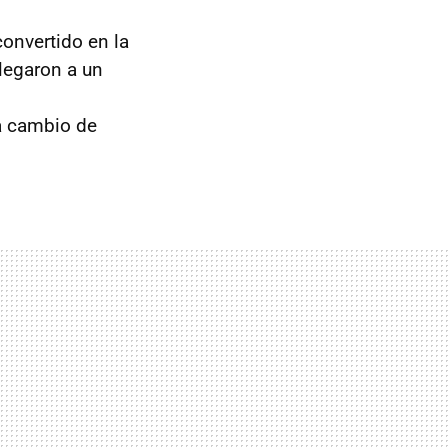
convertido en la
Llegaron a un
a cambio de