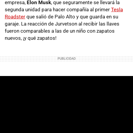
empresa,
Elon Musk
, que seguramente se llevará la
segunda unidad para hacer compañía al primer
Tesla
Roadster
que salió de Palo Alto y que guarda en su
garaje. La reacción de Jurvetson al recibir las llaves
fueron comparables a las de un niño con zapatos
nuevos, ¡y qué zapatos!