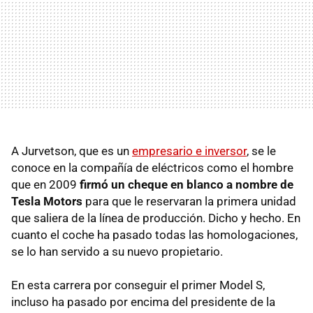
A Jurvetson, que es un
empresario e inversor
, se le
conoce en la compañía de eléctricos como el hombre
que en 2009
firmó un cheque en blanco a nombre de
Tesla Motors
para que le reservaran la primera unidad
que saliera de la línea de producción. Dicho y hecho. En
cuanto el coche ha pasado todas las homologaciones,
se lo han servido a su nuevo propietario.
En esta carrera por conseguir el primer Model S,
incluso ha pasado por encima del presidente de la