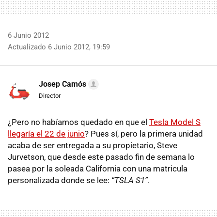
6 Junio 2012
Actualizado 6 Junio 2012, 19:59
Josep Camós
Director
¿Pero no habíamos quedado en que el
Tesla Model S
llegaría el 22 de junio
? Pues sí, pero la primera unidad
acaba de ser entregada a su propietario, Steve
Jurvetson, que desde este pasado fin de semana lo
pasea por la soleada California con una matricula
personalizada donde se lee:
“
TSLA
S1”
.