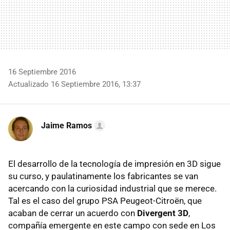
16 Septiembre 2016
Actualizado 16 Septiembre 2016, 13:37
Jaime Ramos
El desarrollo de la tecnología de impresión en 3D sigue
su curso, y paulatinamente los fabricantes se van
acercando con la curiosidad industrial que se merece.
Tal es el caso del grupo PSA Peugeot-Citroën, que
acaban de cerrar un acuerdo con
Divergent 3D
,
compañía emergente en este campo con sede en Los