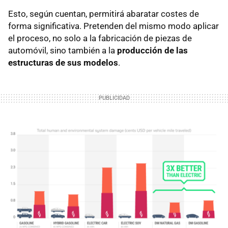
Esto, según cuentan, permitirá abaratar costes de
forma significativa. Pretenden del mismo modo aplicar
el proceso, no solo a la fabricación de piezas de
automóvil, sino también a la
producción de las
estructuras de sus modelos
.