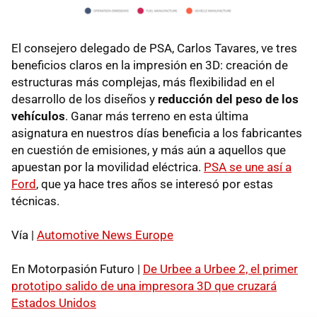
El consejero delegado de PSA, Carlos Tavares, ve tres
beneficios claros en la impresión en 3D: creación de
estructuras más complejas, más flexibilidad en el
desarrollo de los diseños y
reducción del peso de los
vehículos
. Ganar más terreno en esta última
asignatura en nuestros días beneficia a los fabricantes
en cuestión de emisiones, y más aún a aquellos que
apuestan por la movilidad eléctrica.
PSA se une así a
Ford
, que ya hace tres años se interesó por estas
técnicas.
Vía |
Automotive News Europe
En Motorpasión Futuro |
De Urbee a Urbee 2, el primer
prototipo salido de una impresora 3D que cruzará
Estados Unidos