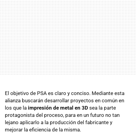
El objetivo de PSA es claro y conciso. Mediante esta
alianza buscarán desarrollar proyectos en común en
los que la
impresión de metal en 3D
sea la parte
protagonista del proceso, para en un futuro no tan
lejano aplicarlo a la producción del fabricante y
mejorar la eficiencia de la misma.