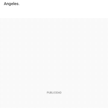
Angeles.