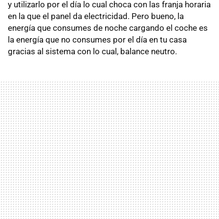
y utilizarlo por el día lo cual choca con las franja horaria
en la que el panel da electricidad. Pero bueno, la
energía que consumes de noche cargando el coche es
la energía que no consumes por el día en tu casa
gracias al sistema con lo cual, balance neutro.