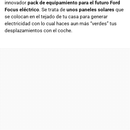
innovador
pack de equipamiento para el futuro Ford
Focus eléctrico
. Se trata de
unos paneles solares
que
se colocan en el tejado de tu casa para generar
electricidad con lo cual haces aun más “verdes” tus
desplazamientos con el coche.