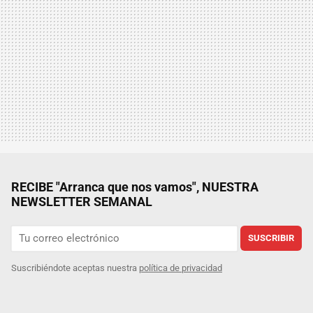
RECIBE "Arranca que nos vamos", NUESTRA
NEWSLETTER SEMANAL
SUSCRIBIR
Suscribiéndote aceptas nuestra
política de privacidad