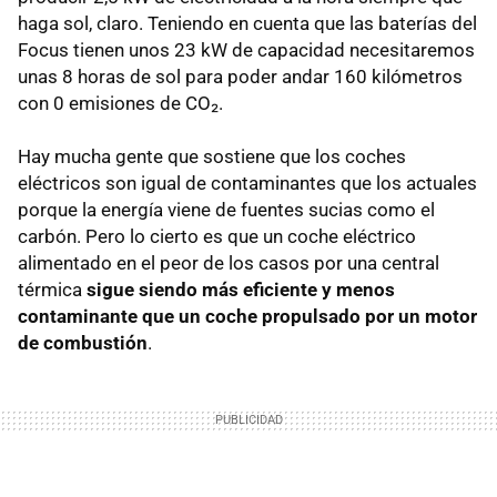
haga sol, claro. Teniendo en cuenta que las baterías del
Focus tienen unos 23 kW de capacidad necesitaremos
unas 8 horas de sol para poder andar 160 kilómetros
con 0 emisiones de CO₂.
Hay mucha gente que sostiene que los coches
eléctricos son igual de contaminantes que los actuales
porque la energía viene de fuentes sucias como el
carbón. Pero lo cierto es que un coche eléctrico
alimentado en el peor de los casos por una central
térmica
sigue siendo más eficiente y menos
contaminante que un coche propulsado por un motor
de combustión
.