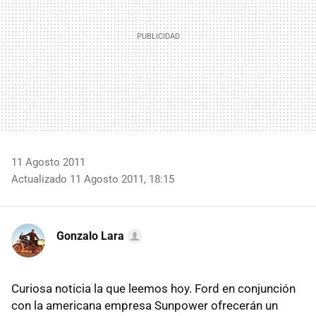
11 Agosto 2011
Actualizado 11 Agosto 2011, 18:15
Gonzalo Lara
Curiosa noticia la que leemos hoy. Ford en conjunción
con la americana empresa Sunpower ofrecerán un