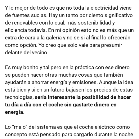
Y lo mejor de todo es que no toda la electricidad viene
de fuentes sucias. Hay un tanto por ciento significativo
de renovables con lo cual, más sostenibilidad y
eficiencia todavía. En mi opinión esto no es más que un
extra de cara a la galería y no se si al final lo ofrecerán
como opción. Yo creo que solo vale para presumir
delante del vecino.
Es muy bonito y tal pero en la práctica con ese dinero
se pueden hacer otras muchas cosas que también
ayudarán a ahorrar energía y emisiones. Aunque la idea
está bien y si en un futuro bajasen los precios de estas
tecnologías,
sería interesante la posibilidad de hacer
tu día a día con el coche sin gastarte dinero en
energía
.
Lo “malo” del sistema es que el coche eléctrico como
concepto está pensado para cargarlo durante la noche