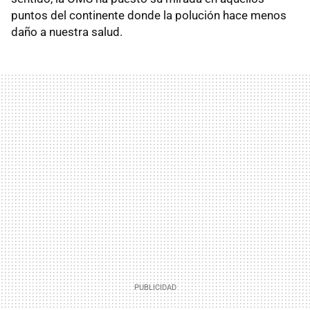
puntos del continente donde la polución hace menos
daño a nuestra salud.