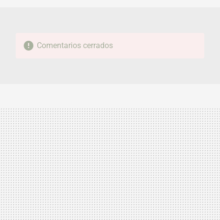
Comentarios cerrados