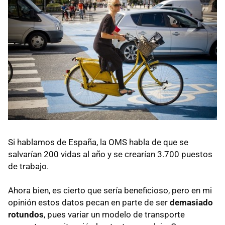
Si hablamos de España, la OMS habla de que se
salvarían 200 vidas al año y se crearían 3.700 puestos
de trabajo.
Ahora bien, es cierto que sería beneficioso, pero en mi
opinión estos datos pecan en parte de ser
demasiado
rotundos
, pues variar un modelo de transporte