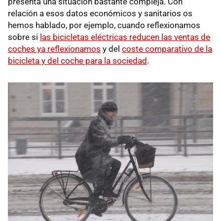
presenta una situación bastante compleja. Con
relación a esos datos económicos y sanitarios os
hemos hablado, por ejemplo, cuando reflexionamos
sobre si
las bicicletas eléctricas reducen las ventas de
coches ya reflexionamos
y del
coste comparativo de la
bicicleta y del coche para la sociedad
.