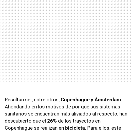
Resultan ser, entre otros,
Copenhague y Ámsterdam
.
Ahondando en los motivos de por qué sus sistemas
sanitarios se encuentran más aliviados al respecto, han
descubierto que el
26%
de los trayectos en
Copenhague se realizan en
bicicleta
. Para ellos, este