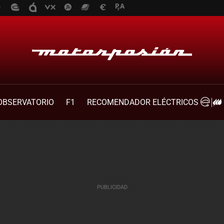
OBSERVATORIO
F1
RECOMENDADOR ELÉCTRICOS