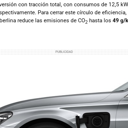
 versión con tracción total, con consumos de 12,5 
ectivamente. Para cerrar este círculo de eficienci
berlina reduce las emisiones de CO
hasta los
49 g/
2