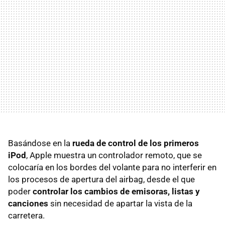
Basándose en la
rueda de control de los primeros
iPod
, Apple muestra un controlador remoto, que se
colocaría en los bordes del volante para no interferir en
los procesos de apertura del airbag, desde el que
poder
controlar los cambios de emisoras, listas y
canciones
sin necesidad de apartar la vista de la
carretera.