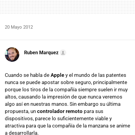
20 Mayo 2012
Ruben Marquez
Cuando se habla de
Apple
y el mundo de las patentes
nunca se puede apostar sobre seguro, principalmente
porque los tiros de la compañía siempre suelen ir muy
altos, causando la impresión de que nunca veremos
algo así en nuestras manos. Sin embargo su última
propuesta, un
controlador remoto
para sus
dispositivos, parece lo suficientemente viable y
atractiva para que la compañía de la manzana se anime
a desarrollarla.