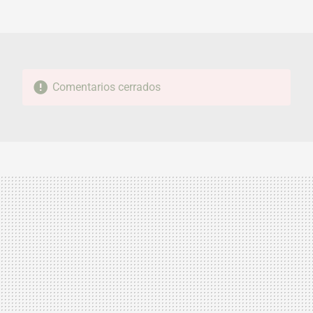
MAIL
Comentarios cerrados