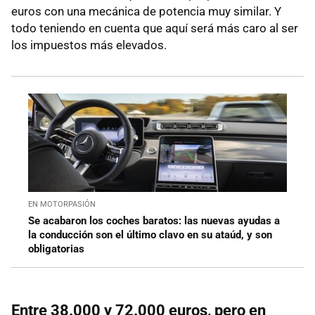
euros con una mecánica de potencia muy similar. Y
todo teniendo en cuenta que aquí será más caro al ser
los impuestos más elevados.
EN MOTORPASIÓN
Se acabaron los coches baratos: las nuevas ayudas a
la conducción son el último clavo en su ataúd, y son
obligatorias
Entre 38.000 y 72.000 euros, pero en