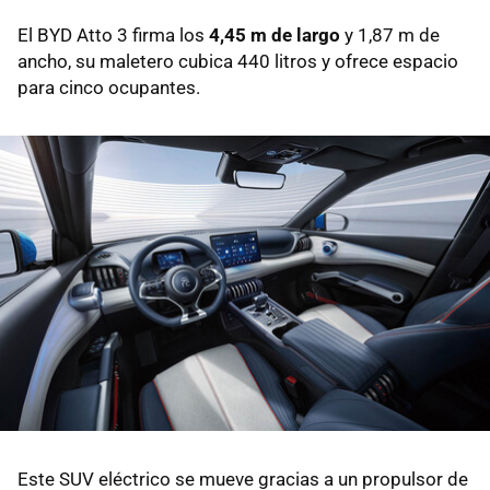
El BYD Atto 3 firma los
4,45 m de largo
y 1,87 m de
ancho, su maletero cubica 440 litros y ofrece espacio
para cinco ocupantes.
Este SUV eléctrico se mueve gracias a un propulsor de