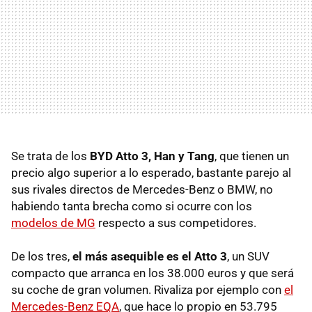
Se trata de los
BYD Atto 3, Han y Tang
, que tienen un
precio algo superior a lo esperado, bastante parejo al
sus rivales directos de Mercedes-Benz o BMW, no
habiendo tanta brecha como si ocurre con los
modelos de MG
respecto a sus competidores.
De los tres,
el más asequible es el Atto 3
, un SUV
compacto que arranca en los 38.000 euros y que será
su coche de gran volumen. Rivaliza por ejemplo con
el
Mercedes-Benz EQA
, que hace lo propio en 53.795