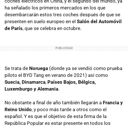
coches eléctricos en China, y el segundo del mundo, ya
ha señalado los primeros mercados en los que
desembarcarán estos tres coches después de que se
presenten en suelo europeo en el
Salón del Automóvil
de París
, que se celebra en octubre.
Se trata de
Noruega
(donde ya se vendió como prueba
piloto el BYD Tang en verano de 2021) así como
Suecia, Dinamarca
,
Países Bajos, Bélgica,
Luxemburgo y Alemania
.
No obstante a final de año también llegarán a
Francia y
Reino Unido
, y poco más tarde a otros como el
español. Y es que el objetivo de esta firma de la
República Popular es estar presente en todos los