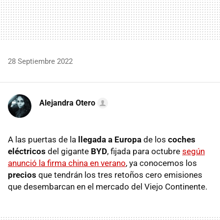
28 Septiembre 2022
Alejandra Otero
A las puertas de la
llegada a Europa
de los
coches
eléctricos
del gigante
BYD
, fijada para octubre
según
anunció la firma china en verano
, ya conocemos los
precios
que tendrán los tres retoños cero emisiones
que desembarcan en el mercado del Viejo Continente.