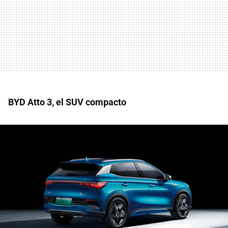
BYD Atto 3, el SUV compacto