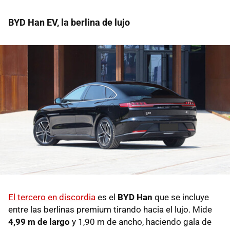
BYD Han EV, la berlina de lujo
El tercero en discordia
es el
BYD Han
que se incluye
entre las berlinas premium tirando hacia el lujo. Mide
4,99 m de largo
y 1,90 m de ancho, haciendo gala de