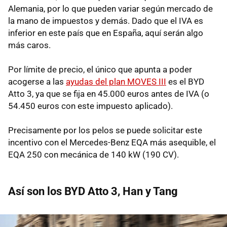
Alemania, por lo que pueden variar según mercado de
la mano de impuestos y demás. Dado que el IVA es
inferior en este país que en España, aquí serán algo
más caros.
Por límite de precio, el único que apunta a poder
acogerse a las
ayudas del plan MOVES III
es el BYD
Atto 3, ya que se fija en 45.000 euros antes de IVA (o
54.450 euros con este impuesto aplicado).
Precisamente por los pelos se puede solicitar este
incentivo con el Mercedes-Benz EQA más asequible, el
EQA 250 con mecánica de 140 kW (190 CV).
Así son los BYD Atto 3, Han y Tang