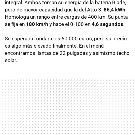
integral. Ambos toman su energía de la batería Blade,
pero de mayor capacidad que la del Atto 3:
86,4 kWh
.
Homologa un rango entre cargas de 400 km. Su punta
se fija en
180 km/h
y hace el 0-100 en
4,6 segundos
.
Se esperaba rondara los 60.000 euros, pero su precio
es algo más elevado finalmente. En el menú
encontramos llantas de 22 pulgadas y asimismo techo
solar.