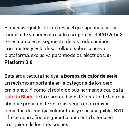
El más asequible de los tres y el que apunta a ser su
modelo de volumen en suelo europeo es el
BYD Atto 3
.
Se enmarca en el segmento de los todocaminos
compactos y está desarrollado sobre la nueva
plataforma, exclusiva para modelos eléctricos,
e-
Platform 3.0
.
Esta arquitectura incluye la
bomba de calor de serie
,
un reclamo importante en la categoría de los cero
emisiones. Y como el resto de sus hermanos equipa la
batería Blade
de la marca, a base de fosfato de hierro y
litio que presume de ser más segura, con mayor
densidad de energía volumétrica y más asequible. BYD
ofrece ocho años de garantía para esta batería en
cualquiera de los tres coches.