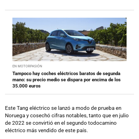
EN MOTORPASIÓN
Tampoco hay coches eléctricos baratos de segunda
mano: su precio medio se dispara por encima de los
35.000 euros
Este Tang eléctrico se lanzó a modo de prueba en
Noruega y cosechó cifras notables, tanto que en julio
de 2022 se convirtió en el segundo todocamino
eléctrico más vendido de este país.