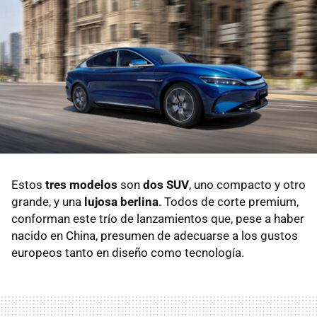
Estos
tres modelos
son
dos SUV
, uno compacto y otro
grande, y una
lujosa berlina
. Todos de corte premium,
conforman este trío de lanzamientos que, pese a haber
nacido en China, presumen de adecuarse a los gustos
europeos tanto en diseño como tecnología.