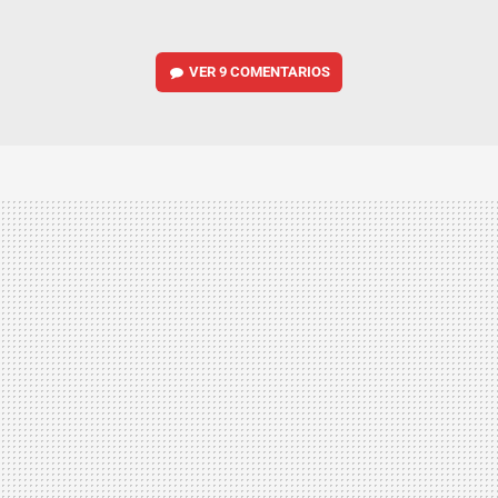
VER
9 COMENTARIOS