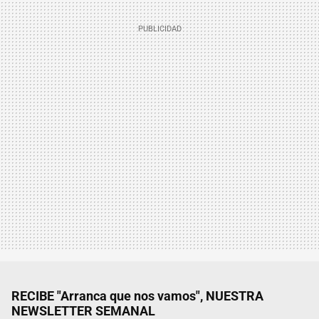
RECIBE "Arranca que nos vamos", NUESTRA
NEWSLETTER SEMANAL