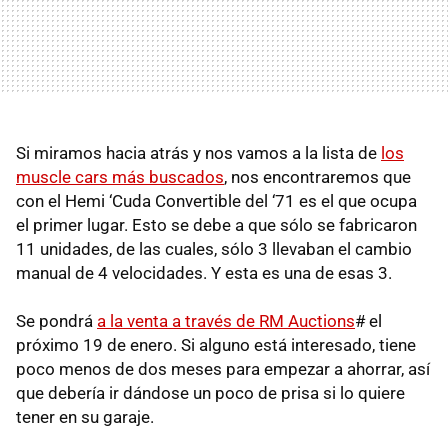
Si miramos hacia atrás y nos vamos a la lista de
los
muscle cars más buscados
, nos encontraremos que
con el Hemi ‘Cuda Convertible del ‘71 es el que ocupa
el primer lugar. Esto se debe a que sólo se fabricaron
11 unidades, de las cuales, sólo 3 llevaban el cambio
manual de 4 velocidades. Y esta es una de esas 3.
Se pondrá
a la venta a través de RM Auctions
# el
próximo 19 de enero. Si alguno está interesado, tiene
poco menos de dos meses para empezar a ahorrar, así
que debería ir dándose un poco de prisa si lo quiere
tener en su garaje.