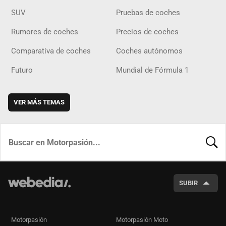
SUV
Pruebas de coches
Rumores de coches
Precios de coches
Comparativa de coches
Coches autónomos
Futuro
Mundial de Fórmula 1
VER MÁS TEMAS
BUSCA
SUBIR
Motorpasión
Motorpasión Moto