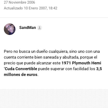
27 Noviembre 2006
Actualizado 10 Enero 2007, 18:42
SandMan
Pero no busca un dueño cualquiera, sino uno con una
cuenta corriente bien saneada y abultada, porque el
precio que puede alcanzar este
1971 Plymouth Hemi
‘Cuda Convertible
puede superar con facilidad los
3,5
millones de euros
.