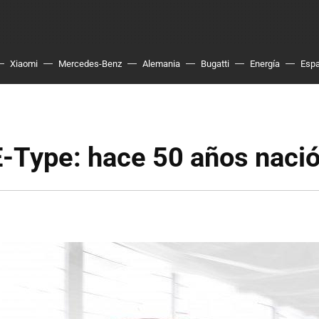
Xiaomi
Mercedes-Benz
Alemania
Bugatti
Energía
Esp
-Type: hace 50 años nació