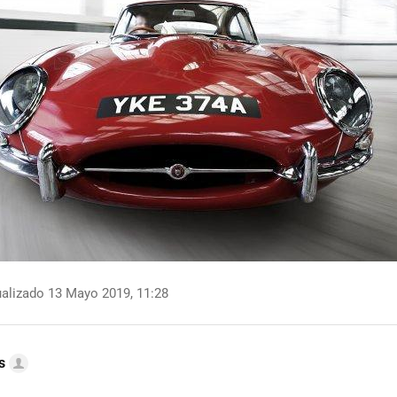
alizado 13 Mayo 2019, 11:28
s