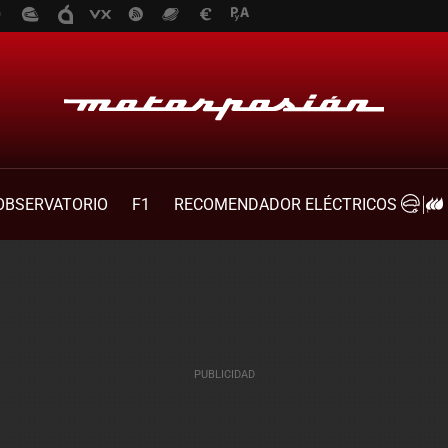
OBSERVATORIO
F1
RECOMENDADOR ELÉCTRICOS