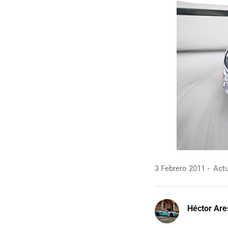
3 Febrero 2011
Actu
Héctor Are