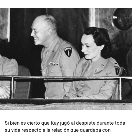
Si bien es cierto que Kay jugó al despiste durante toda
su vida respecto a la relación que guardaba con