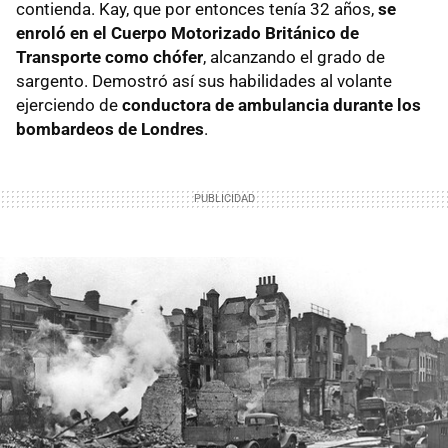
contienda. Kay, que por entonces tenía 32 años,
se
enroló en el Cuerpo Motorizado Británico de
Transporte como chófer
, alcanzando el grado de
sargento. Demostró así sus habilidades al volante
ejerciendo de
conductora de ambulancia durante los
bombardeos de Londres
.