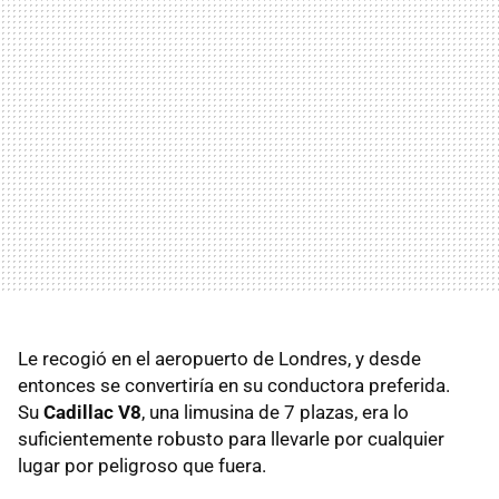
Le recogió en el aeropuerto de Londres, y desde
entonces se convertiría en su conductora preferida.
Su
Cadillac V8
, una limusina de 7 plazas, era lo
suficientemente robusto para llevarle por cualquier
lugar por peligroso que fuera.