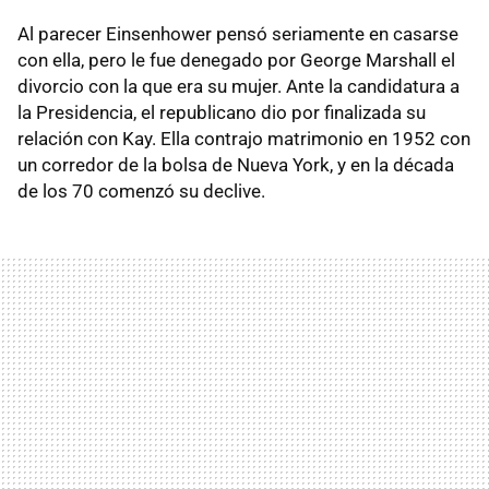
Al parecer Einsenhower pensó seriamente en casarse
con ella, pero le fue denegado por George Marshall el
divorcio con la que era su mujer. Ante la candidatura a
la Presidencia, el republicano dio por finalizada su
relación con Kay. Ella contrajo matrimonio en 1952 con
un corredor de la bolsa de Nueva York, y en la década
de los 70 comenzó su declive.