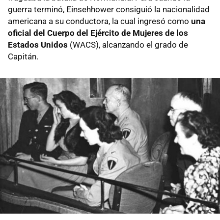
guerra terminó, Einsehhower consiguió la nacionalidad
americana a su conductora, la cual ingresó como
una
oficial del Cuerpo del Ejército de Mujeres de los
Estados Unidos
(WACS), alcanzando el grado de
Capitán.