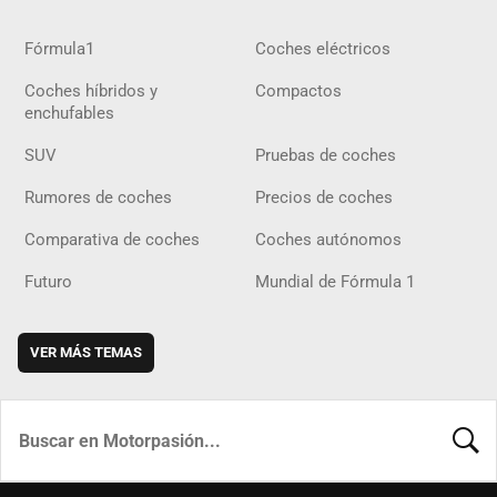
Fórmula1
Coches eléctricos
Coches híbridos y
Compactos
enchufables
SUV
Pruebas de coches
Rumores de coches
Precios de coches
Comparativa de coches
Coches autónomos
Futuro
Mundial de Fórmula 1
VER MÁS TEMAS
BUSCA