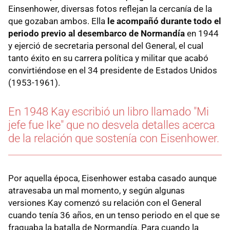
Einsenhower, diversas fotos reflejan la cercanía de la
que gozaban ambos. Ella
le acompañó durante todo el
periodo previo al desembarco de Normandía
en 1944
y ejerció de secretaria personal del General, el cual
tanto éxito en su carrera política y militar que acabó
convirtiéndose en el 34 presidente de Estados Unidos
(1953-1961).
En 1948 Kay escribió un libro llamado "Mi
jefe fue Ike" que no desvela detalles acerca
de la relación que sostenía con Eisenhower.
Por aquella época, Eisenhower estaba casado aunque
atravesaba un mal momento, y según algunas
versiones Kay comenzó su relación con el General
cuando tenía 36 años, en un tenso periodo en el que se
fraguaba la batalla de Normandía. Para cuando la