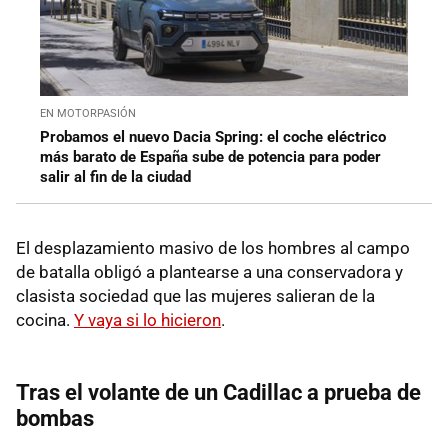
EN MOTORPASIÓN
Probamos el nuevo Dacia Spring: el coche eléctrico
más barato de España sube de potencia para poder
salir al fin de la ciudad
El desplazamiento masivo de los hombres al campo
de batalla obligó a plantearse a una conservadora y
clasista sociedad que las mujeres salieran de la
cocina.
Y vaya si lo hicieron
.
Tras el volante de un Cadillac a prueba de
bombas