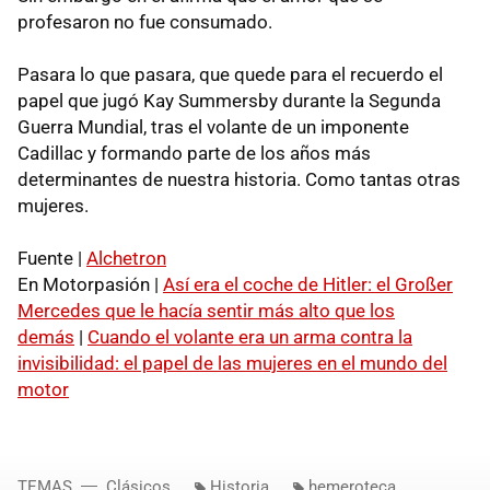
profesaron no fue consumado.
Pasara lo que pasara, que quede para el recuerdo el
papel que jugó Kay Summersby durante la Segunda
Guerra Mundial, tras el volante de un imponente
Cadillac y formando parte de los años más
determinantes de nuestra historia. Como tantas otras
mujeres.
Fuente |
Alchetron
En Motorpasión |
Así era el coche de Hitler: el Großer
Mercedes que le hacía sentir más alto que los
demás
|
Cuando el volante era un arma contra la
invisibilidad: el papel de las mujeres en el mundo del
motor
TEMAS
Clásicos
Historia
hemeroteca