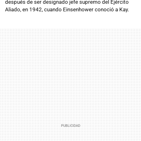
después de ser designado jefe supremo del Ejército
Aliado, en 1942, cuando Einsenhower conoció a Kay.