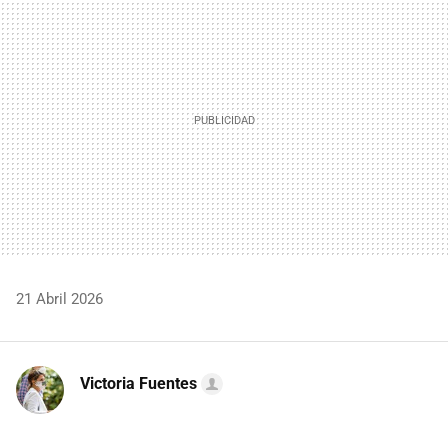
MAIL
21 Abril 2026
Victoria Fuentes