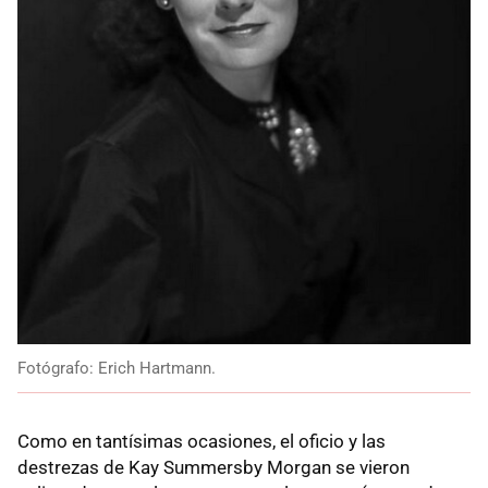
Fotógrafo: Erich Hartmann.
Como en tantísimas ocasiones, el oficio y las
destrezas de Kay Summersby Morgan se vieron