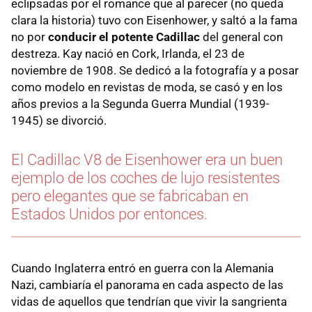
eclipsadas por el romance que al parecer (no queda
clara la historia) tuvo con Eisenhower, y saltó a la fama
no por
conducir el potente Cadillac
del general con
destreza. Kay nació en Cork, Irlanda, el 23 de
noviembre de 1908. Se dedicó a la fotografía y a posar
como modelo en revistas de moda, se casó y en los
años previos a la Segunda Guerra Mundial (1939-
1945) se divorció.
El Cadillac V8 de Eisenhower era un buen
ejemplo de los coches de lujo resistentes
pero elegantes que se fabricaban en
Estados Unidos por entonces.
Cuando Inglaterra entró en guerra con la Alemania
Nazi, cambiaría el panorama en cada aspecto de las
vidas de aquellos que tendrían que vivir la sangrienta