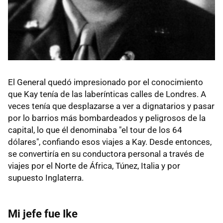
El General quedó impresionado por el conocimiento
que Kay tenía de las laberínticas calles de Londres. A
veces tenía que desplazarse a ver a dignatarios y pasar
por lo barrios más bombardeados y peligrosos de la
capital, lo que él denominaba "el tour de los 64
dólares", confiando esos viajes a Kay. Desde entonces,
se convertiría en su conductora personal a través de
viajes por el Norte de África, Túnez, Italia y por
supuesto Inglaterra.
Mi jefe fue Ike