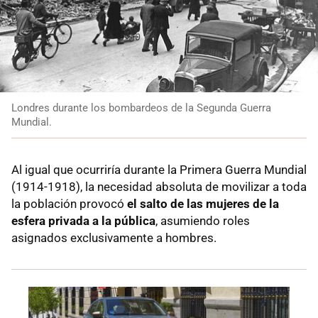
Londres durante los bombardeos de la Segunda Guerra
Mundial.
Al igual que ocurriría durante la Primera Guerra Mundial
(1914-1918), la necesidad absoluta de movilizar a toda
la población provocó
el salto de las mujeres de la
esfera privada a la pública
, asumiendo roles
asignados exclusivamente a hombres.