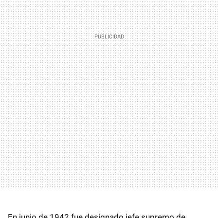
En junio de 1942 fue designado jefe supremo de