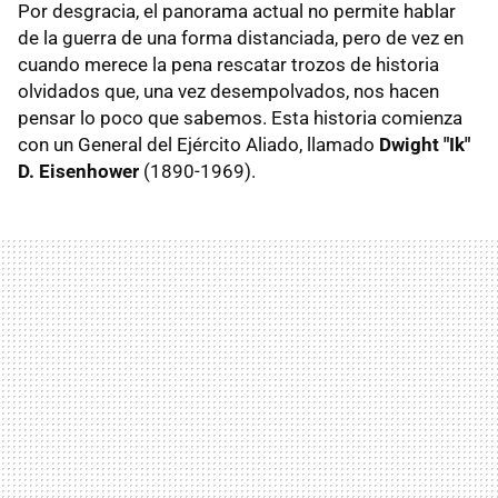
Por desgracia, el panorama actual no permite hablar
de la guerra de una forma distanciada, pero de vez en
cuando merece la pena rescatar trozos de historia
olvidados que, una vez desempolvados, nos hacen
pensar lo poco que sabemos. Esta historia comienza
con un General del Ejército Aliado, llamado
Dwight "Ik"
D. Eisenhower
(1890-1969).