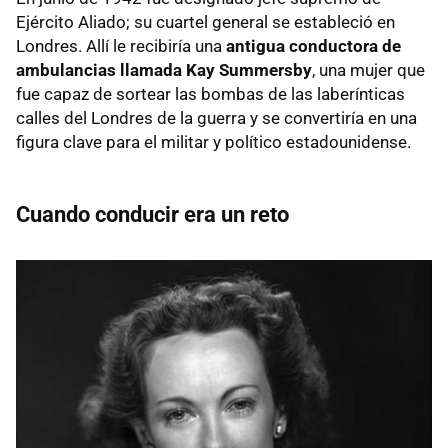
Ejército Aliado; su cuartel general se estableció en
Londres. Allí le recibiría una
antigua conductora de
ambulancias llamada Kay Summersby
, una mujer que
fue capaz de sortear las bombas de las laberínticas
calles del Londres de la guerra y se convertiría en una
figura clave para el militar y político estadounidense.
Cuando conducir era un reto