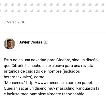
7 Marzo 2010
Javier Costas
Esto no es una novedad para Ginebra, sino un diseño
que Citroën ha hecho en exclusiva para una revista
británica de cuidado del hombre (incluidos
heterosexuales), como
"Mensencia":http://www.mensencia.com en papel.
Querían sacar un diseño muy masculino, vanguardista
e incluso medioambientalmente responsable.