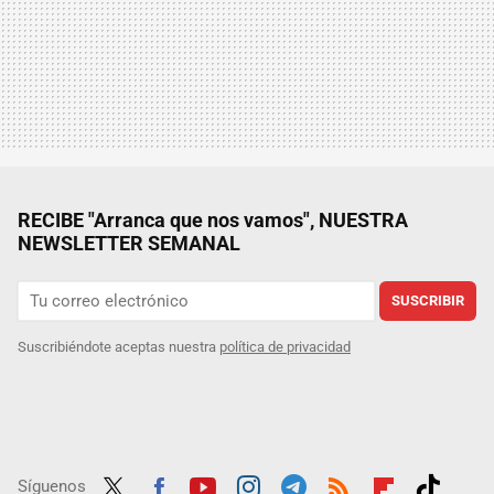
RECIBE "Arranca que nos vamos", NUESTRA
NEWSLETTER SEMANAL
SUSCRIBIR
Suscribiéndote aceptas nuestra
política de privacidad
Síguenos