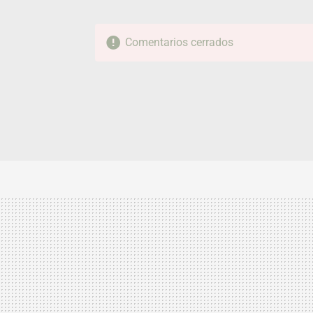
Comentarios cerrados