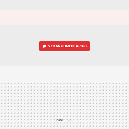
VER
55 COMENTARIOS