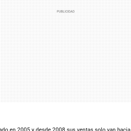
ado en 2005 y desde 2008 sus ventas solo van hacia