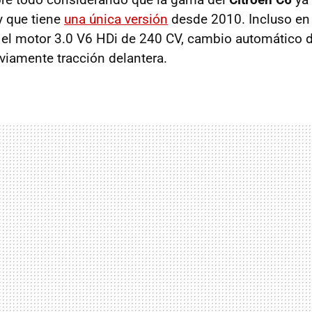
y que tiene
una única versión
desde 2010. Incluso en 
 el motor 3.0 V6 HDi de 240 CV, cambio automático d
viamente tracción delantera.