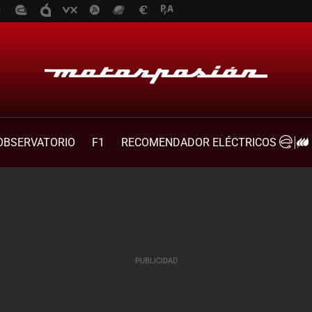
OBSERVATORIO
F1
RECOMENDADOR ELÉCTRICOS