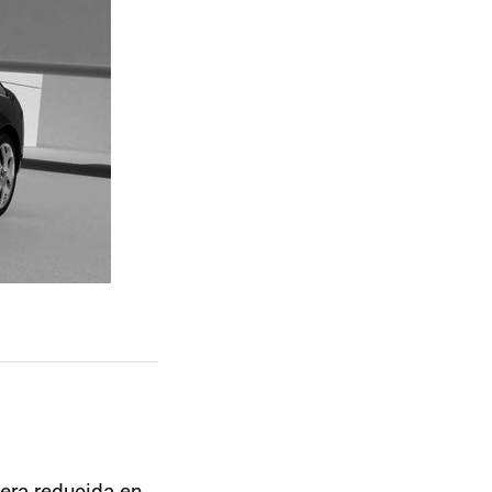
era reducida en