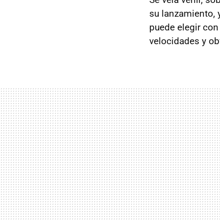
su lanzamiento, 
puede elegir con
velocidades y ob