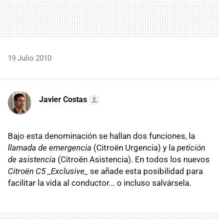
19 Julio 2010
Javier Costas
Bajo esta denominación se hallan dos funciones, la
llamada de emergencia
(Citroën Urgencia) y la
petición
de asistencia
(Citroën Asistencia). En todos los nuevos
Citroën C5 _Exclusive_
se añade esta posibilidad para
facilitar la vida al conductor... o incluso salvársela.