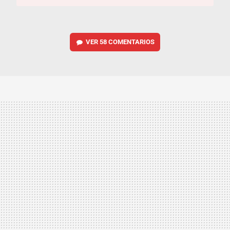
VER
58 COMENTARIOS