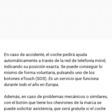
En caso de accidente, el coche pedirá ayuda
automáticamente a través de la red de telefonía móvil,
indicando su posición exacta. Se puede conseguir lo
mismo de forma voluntaria, pulsando uno de los
botones eTouch (SOS).
Es un servicio que funciona
durante todo el año en Europa
.
Además, en caso de problemas mecánicos o similares,
con el botón que tiene los chevrones de la marca se
puede solicitar asistencia,
que será gratuita si el coche