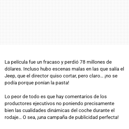
La película fue un fracaso y perdió 78 millones de
dólares. Incluso hubo escenas malas en las que salía el
Jeep, que el director quiso cortar, pero claro… ¡no se
podía porque ponían la pasta!
Lo peor de todo es que hay comentarios de los
productores ejecutivos no poniendo precisamente
bien las cualidades dinámicas del coche durante el
rodaje… O sea, ¡una campaña de publicidad perfecta!