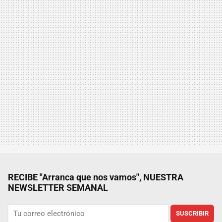
RECIBE "Arranca que nos vamos", NUESTRA
NEWSLETTER SEMANAL
SUSCRIBIR