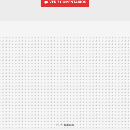
VER
7 COMENTARIOS