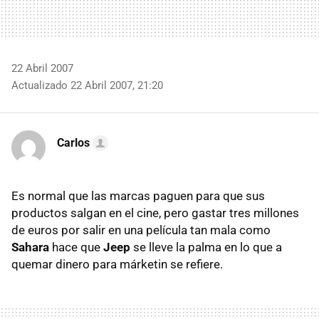
22 Abril 2007
Actualizado 22 Abril 2007, 21:20
Carlos
Es normal que las marcas paguen para que sus
productos salgan en el cine, pero gastar tres millones
de euros por salir en una película tan mala como
Sahara
hace que
Jeep
se lleve la palma en lo que a
quemar dinero para márketin se refiere.