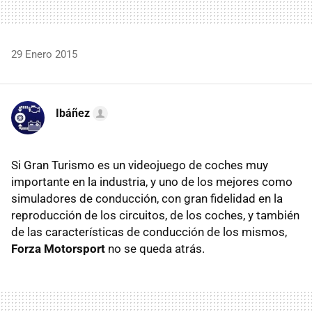
29 Enero 2015
Ibáñez
Si Gran Turismo es un videojuego de coches muy
importante en la industria, y uno de los mejores como
simuladores de conducción, con gran fidelidad en la
reproducción de los circuitos, de los coches, y también
de las características de conducción de los mismos,
Forza Motorsport
no se queda atrás.