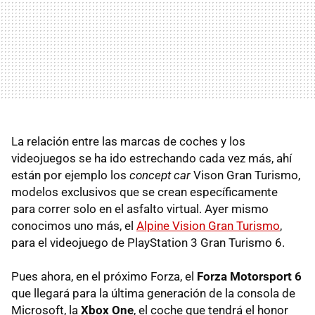
La relación entre las marcas de coches y los
videojuegos se ha ido estrechando cada vez más, ahí
están por ejemplo los
concept car
Vison Gran Turismo,
modelos exclusivos que se crean específicamente
para correr solo en el asfalto virtual. Ayer mismo
conocimos uno más, el
Alpine Vision Gran Turismo
,
para el videojuego de PlayStation 3 Gran Turismo 6.
Pues ahora, en el próximo Forza, el
Forza Motorsport 6
que llegará para la última generación de la consola de
Microsoft, la
Xbox One
, el coche que tendrá el honor