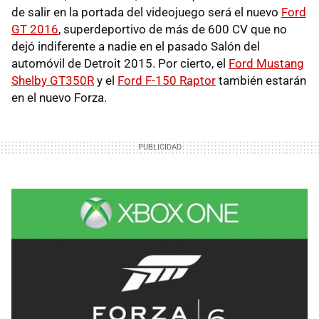
de salir en la portada del videojuego será el nuevo
Ford
GT 2016
, superdeportivo de más de 600 CV que no
dejó indiferente a nadie en el pasado Salón del
automóvil de Detroit 2015. Por cierto, el
Ford Mustang
Shelby GT350R
y el
Ford F-150 Raptor
también estarán
en el nuevo Forza.