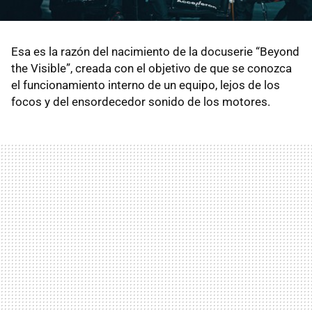
Esa es la razón del nacimiento de la docuserie “Beyond
the Visible”, creada con el objetivo de que se conozca
el funcionamiento interno de un equipo, lejos de los
focos y del ensordecedor sonido de los motores.