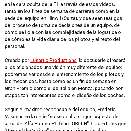
en la cara oculta de la F1 a través de estos vídeos,
tanto en los fines de semana de carreras como en la
sede del equipo en Hinwil (Suiza), y que sean testigos
del proceso de toma de decisiones de un equipo, de
cómo se lidia con las complejidades de la logística o
de cómo es la vida diaria de los pilotos y el resto del
personal.
Creada por
Lunartic Productions
, la docuserie ofrecerá
a los aficionados una visión muy diferente del equipo:
podremos ver desde el entrenamiento de los pilotos y
los mecánicos, hasta cómo es un fin de semana en
Gran Premio como el de Italia en Monza, pasando por
etapas tan interesantes como el diseño de los coches.
Según el máximo responsable del equipo, Frédéric
Vasseur, en la serie “no se oculta ningún aspecto del
alma del Alfa Romeo F1 Team ORLEN". Lo cierto es que
"Beyond the Visible" es una aproximación algo