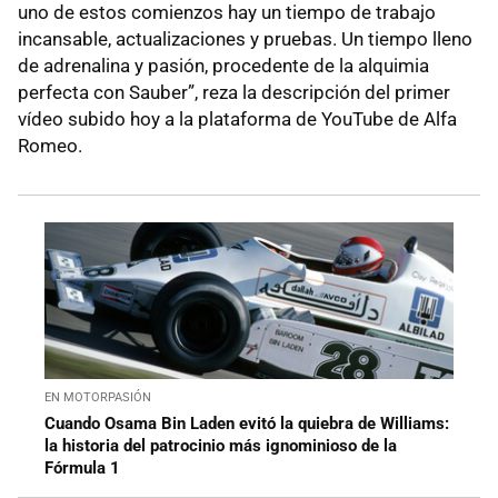
uno de estos comienzos hay un tiempo de trabajo
incansable, actualizaciones y pruebas. Un tiempo lleno
de adrenalina y pasión, procedente de la alquimia
perfecta con Sauber”, reza la descripción del primer
vídeo subido hoy a la plataforma de YouTube de Alfa
Romeo.
EN MOTORPASIÓN
Cuando Osama Bin Laden evitó la quiebra de Williams:
la historia del patrocinio más ignominioso de la
Fórmula 1