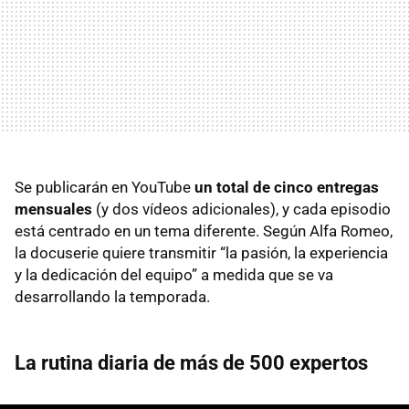
Se publicarán en YouTube
un total de cinco entregas
mensuales
(y dos vídeos adicionales), y cada episodio
está centrado en un tema diferente. Según Alfa Romeo,
la docuserie quiere transmitir “la pasión, la experiencia
y la dedicación del equipo” a medida que se va
desarrollando la temporada.
La rutina diaria de más de 500 expertos