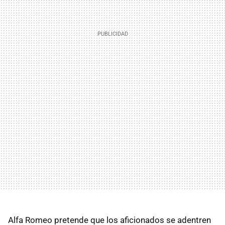
Alfa Romeo pretende que los aficionados se adentren