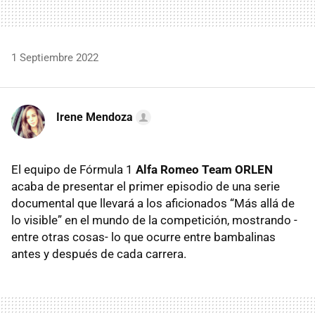
1 Septiembre 2022
Irene Mendoza
El equipo de Fórmula 1
Alfa Romeo Team ORLEN
acaba de presentar el primer episodio de una serie
documental que llevará a los aficionados “Más allá de
lo visible” en el mundo de la competición, mostrando -
entre otras cosas- lo que ocurre entre bambalinas
antes y después de cada carrera.