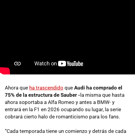
Ahora que
ha trascendido
que
Audi ha comprado el
75% de la estructura de Sauber -
la misma que hasta
ahora soportaba a Alfa Romeo y antes a BMW- y
entrará en la F1 en 2026 ocupando su lugar, la serie
cobrará cierto halo de romanticismo para los fans.
“Cada temporada tiene un comienzo y detrás de cada