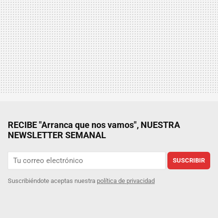
RECIBE "Arranca que nos vamos", NUESTRA
NEWSLETTER SEMANAL
SUSCRIBIR
Suscribiéndote aceptas nuestra
política de privacidad