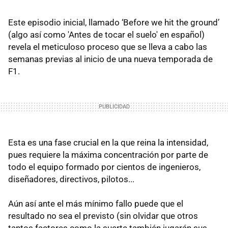
Este episodio inicial, llamado ‘Before we hit the ground’
(algo así como 'Antes de tocar el suelo' en español)
revela el meticuloso proceso que se lleva a cabo las
semanas previas al inicio de una nueva temporada de
F1.
Esta es una fase crucial en la que reina la intensidad,
pues requiere la máxima concentración por parte de
todo el equipo formado por cientos de ingenieros,
diseñadores, directivos, pilotos...
Aún así ante el más mínimo fallo puede que el
resultado no sea el previsto (sin olvidar que otros
tantos factores como la suerte también jugarán sus