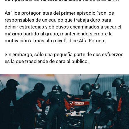
Así, los protagonistas del primer episodio “son los
responsables de un equipo que trabaja duro para
definir estrategias y objetivos encaminados a sacar el
máximo partido al grupo, manteniendo siempre la
motivación al más alto nivel”, dice Alfa Romeo.
Sin embargo, sólo una pequeña parte de sus esfuerzos
es la que trasciende de cara al público.