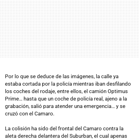
Por lo que se deduce de las imágenes, la calle ya
estaba cortada por la policía mientras iban desfilando
los coches del rodaje, entre ellos, el camión Optimus
Prime… hasta que un coche de policía real, ajeno a la
grabación, salió para atender una emergencia… y se
cruzó con el Camaro.
La colisión ha sido del frontal del Camaro contra la
aleta derecha delantera del Suburban, el cual apenas