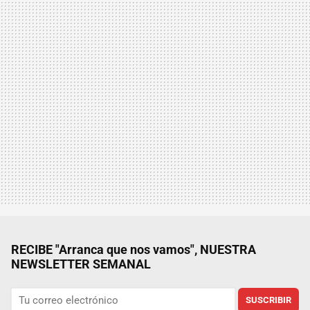
RECIBE "Arranca que nos vamos", NUESTRA
NEWSLETTER SEMANAL
SUSCRIBIR