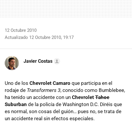
12 Octubre 2010
Actualizado 12 Octubre 2010, 19:17
Javier Costas
Uno de los
Chevrolet Camaro
que participa en el
rodaje de
Transformers 3
, conocido como Bumblebee,
ha tenido un accidente con un
Chevrolet
Tahoe
Suburban
de la policía de Washington D.C. Diréis que
es normal, son cosas del guión… pues no, se trata de
un accidente real sin efectos especiales.