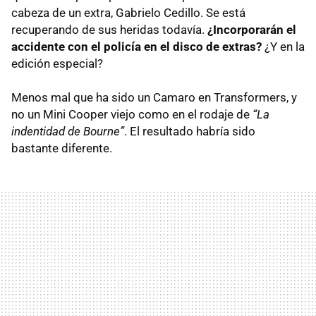
cabeza de un extra, Gabrielo Cedillo. Se está
recuperando de sus heridas todavía.
¿Incorporarán el
accidente con el policía en el disco de extras?
¿Y en la
edición especial?
Menos mal que ha sido un Camaro en Transformers, y
no un Mini Cooper viejo como en el rodaje de
“La
indentidad de Bourne”
. El resultado habría sido
bastante diferente.