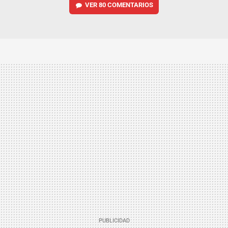
VER
80 COMENTARIOS