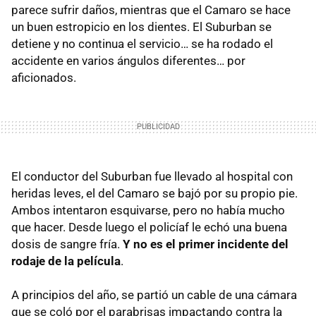
parece sufrir daños, mientras que el Camaro se hace
un buen estropicio en los dientes. El Suburban se
detiene y no continua el servicio… se ha rodado el
accidente en varios ángulos diferentes… por
aficionados.
El conductor del Suburban fue llevado al hospital con
heridas leves, el del Camaro se bajó por su propio pie.
Ambos intentaron esquivarse, pero no había mucho
que hacer. Desde luego el policíaf le echó una buena
dosis de sangre fría.
Y no es el primer incidente del
rodaje de la película
.
A principios del año, se partió un cable de una cámara
que se coló por el parabrisas impactando contra la