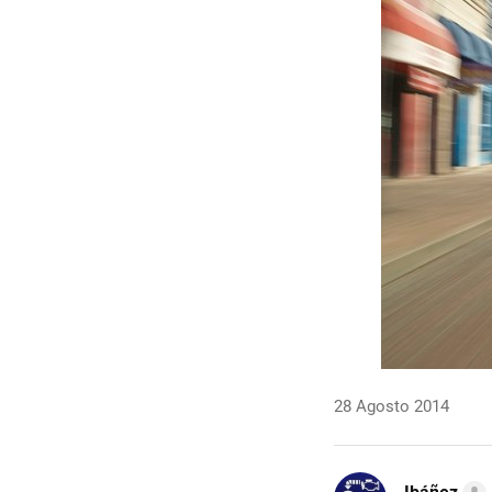
28 Agosto 2014