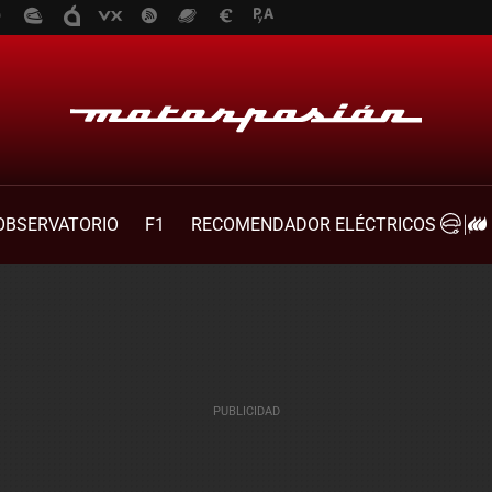
OBSERVATORIO
F1
RECOMENDADOR ELÉCTRICOS