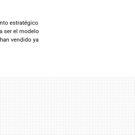
nto estratégico
ta ser el modelo
 han vendido ya