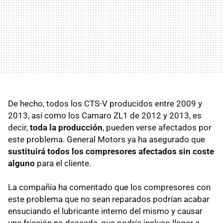
De hecho, todos los CTS-V producidos entre 2009 y
2013, así como los Camaro ZL1 de 2012 y 2013, es
decir,
toda la producción
, pueden verse afectados por
este problema. General Motors ya ha asegurado que
sustituirá todos los compresores afectados sin coste
alguno
para el cliente.
La compañía ha comentado que los compresores con
este problema que no sean reparados podrían acabar
ensuciando el lubricante interno del mismo y causar
una fricción no deseada, que podría incluso llegar a