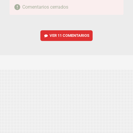
Comentarios cerrados
VER
11 COMENTARIOS