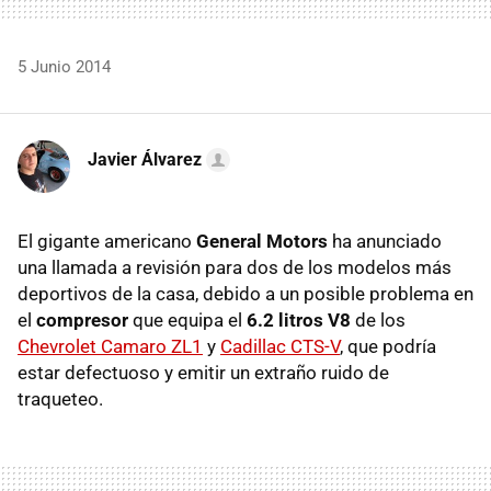
5 Junio 2014
Javier Álvarez
El gigante americano
General Motors
ha anunciado
una llamada a revisión para dos de los modelos más
deportivos de la casa, debido a un posible problema en
el
compresor
que equipa el
6.2 litros V8
de los
Chevrolet Camaro ZL1
y
Cadillac CTS-V
, que podría
estar defectuoso y emitir un extraño ruido de
traqueteo.