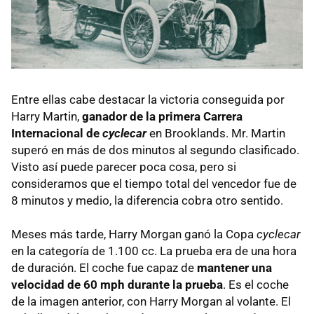
Entre ellas cabe destacar la victoria conseguida por
Harry Martin,
ganador de la primera Carrera
Internacional de
cyclecar
en Brooklands. Mr. Martin
superó en más de dos minutos al segundo clasificado.
Visto así puede parecer poca cosa, pero si
consideramos que el tiempo total del vencedor fue de
8 minutos y medio, la diferencia cobra otro sentido.
Meses más tarde, Harry Morgan ganó la Copa
cyclecar
en la categoría de 1.100 cc. La prueba era de una hora
de duración. El coche fue capaz de
mantener una
velocidad de 60 mph durante la prueba
. Es el coche
de la imagen anterior, con Harry Morgan al volante. El