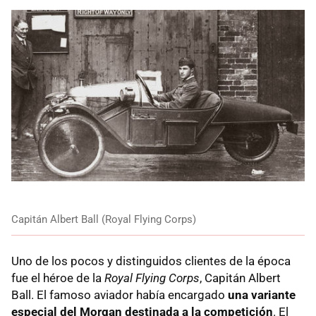
Capitán Albert Ball (Royal Flying Corps)
Uno de los pocos y distinguidos clientes de la época
fue el héroe de la
Royal Flying Corps
, Capitán Albert
Ball. El famoso aviador había encargado
una variante
especial del Morgan destinada a la competición
. El