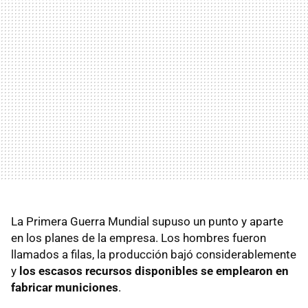
La Primera Guerra Mundial supuso un punto y aparte
en los planes de la empresa. Los hombres fueron
llamados a filas, la producción bajó considerablemente
y
los escasos recursos disponibles se emplearon en
fabricar municiones
.