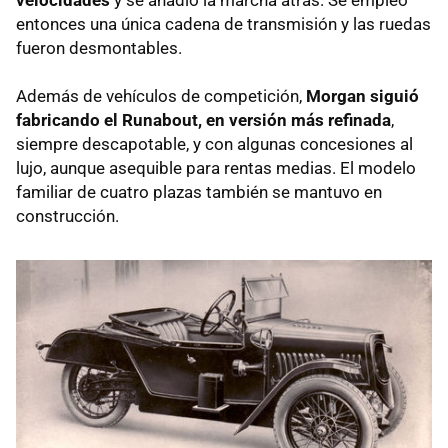
entonces una única cadena de transmisión y las ruedas
fueron desmontables.
Además de vehículos de competición,
Morgan siguió
fabricando el Runabout, en versión más refinada
,
siempre descapotable, y con algunas concesiones al
lujo, aunque asequible para rentas medias. El modelo
familiar de cuatro plazas también se mantuvo en
construcción.