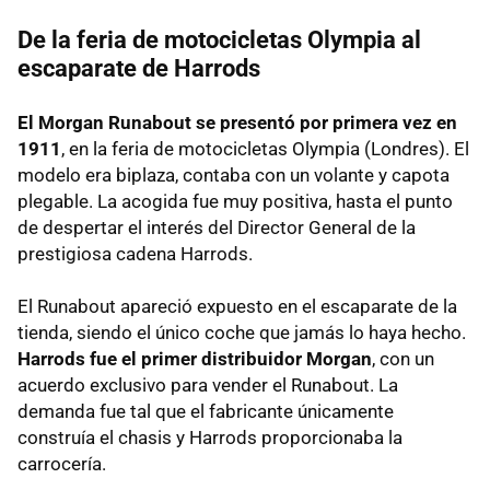
De la feria de motocicletas Olympia al
escaparate de Harrods
El Morgan Runabout se presentó por primera vez en
1911
, en la feria de motocicletas Olympia (Londres). El
modelo era biplaza, contaba con un volante y capota
plegable. La acogida fue muy positiva, hasta el punto
de despertar el interés del Director General de la
prestigiosa cadena Harrods.
El Runabout apareció expuesto en el escaparate de la
tienda, siendo el único coche que jamás lo haya hecho.
Harrods fue el primer distribuidor Morgan
, con un
acuerdo exclusivo para vender el Runabout. La
demanda fue tal que el fabricante únicamente
construía el chasis y Harrods proporcionaba la
carrocería.