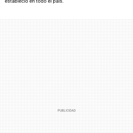
estableció en todo el país.