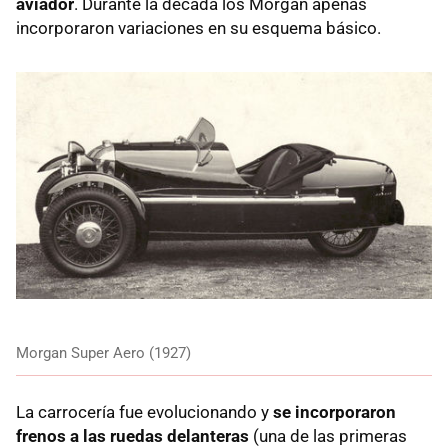
aviador
. Durante la década los Morgan apenas
incorporaron variaciones en su esquema básico.
Morgan Super Aero (1927)
La carrocería fue evolucionando y
se incorporaron
frenos a las ruedas delanteras
(una de las primeras