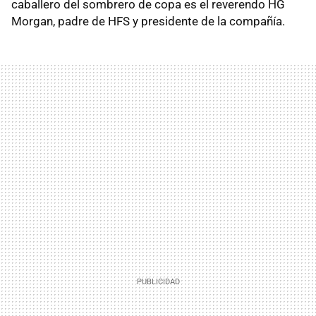
caballero del sombrero de copa es el reverendo HG
Morgan, padre de
HFS
y presidente de la compañía.