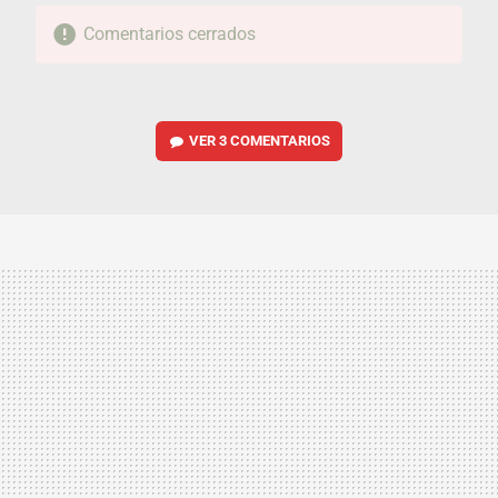
Comentarios cerrados
VER
3 COMENTARIOS