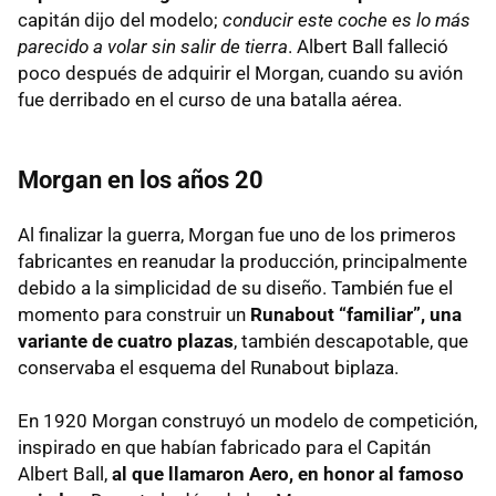
capitán dijo del modelo;
conducir este coche es lo más
parecido a volar sin salir de tierra
. Albert Ball falleció
poco después de adquirir el Morgan, cuando su avión
fue derribado en el curso de una batalla aérea.
Morgan en los años 20
Al finalizar la guerra, Morgan fue uno de los primeros
fabricantes en reanudar la producción, principalmente
debido a la simplicidad de su diseño. También fue el
momento para construir un
Runabout “familiar”, una
variante de cuatro plazas
, también descapotable, que
conservaba el esquema del Runabout biplaza.
En 1920 Morgan construyó un modelo de competición,
inspirado en que habían fabricado para el Capitán
Albert Ball,
al que llamaron Aero, en honor al famoso