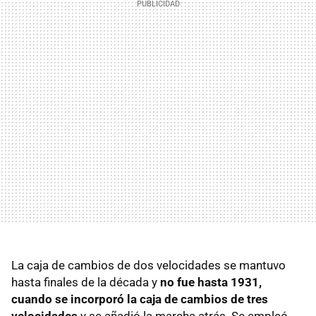
La caja de cambios de dos velocidades se mantuvo
hasta finales de la década y
no fue hasta 1931,
cuando se incorporó la caja de cambios de tres
velocidades
y se añadió la marcha atrás. Se empleó