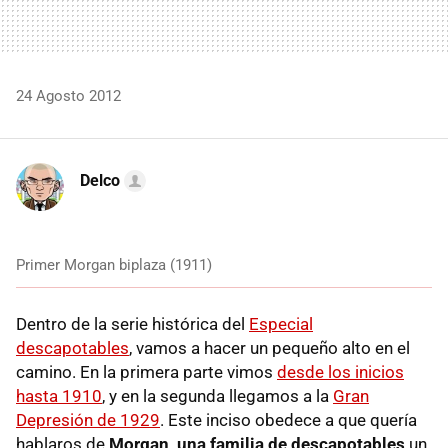
24 Agosto 2012
Delco
Primer Morgan biplaza (1911)
Dentro de la serie histórica del
Especial
descapotables
, vamos a hacer un pequeño alto en el
camino. En la primera parte vimos
desde los inicios
hasta 1910
, y en la segunda llegamos a la
Gran
Depresión de 1929
. Este inciso obedece a que quería
hablaros de
Morgan, una familia de descapotables
un