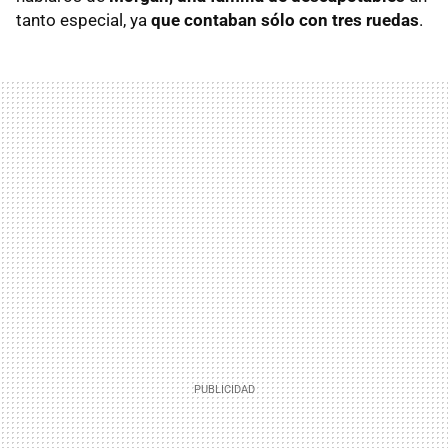
tanto especial, ya
que contaban sólo con tres ruedas
.