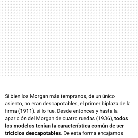
Si bien los Morgan más tempranos, de un único
asiento, no eran descapotables, el primer biplaza de la
firma (1911), sí lo fue. Desde entonces y hasta la
aparición del Morgan de cuatro ruedas (1936),
todos
los modelos tenían la característica común de ser
triciclos descapotables
. De esta forma encajamos