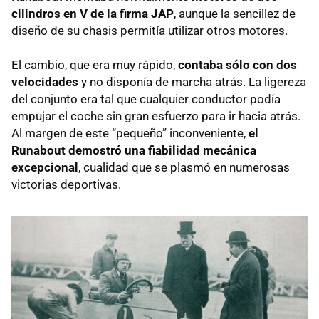
cilindros en V de la firma
JAP
, aunque la sencillez de
diseño de su chasis permitía utilizar otros motores.
El cambio, que era muy rápido,
contaba sólo con dos
velocidades
y no disponía de marcha atrás. La ligereza
del conjunto era tal que cualquier conductor podía
empujar el coche sin gran esfuerzo para ir hacia atrás.
Al margen de este “pequeño” inconveniente,
el
Runabout demostró una fiabilidad mecánica
excepcional
, cualidad que se plasmó en numerosas
victorias deportivas.