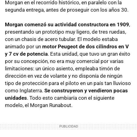
Morgan en el recorrido histórico, en paralelo con la
segunda entrega, antes de proseguir con los años 30.
Morgan comenzó su actividad constructora en 1909
,
presentando un prototipo muy ligero, de tres ruedas,
con un chasis de acero tubular. El modelo estaba
animado por un
motor Peugeot de dos cilindros en V
y 7 cv de potencia
. Esta unidad, que tuvo un gran éxito
por su concepción, no era muy comercial por varias
limitaciones: un único asiento, empleaba timón de
dirección en vez de volante y no disponía de ningún
tipo de protección para el piloto en un país tan lluvioso
como Inglaterra.
Se construyeron y vendieron pocas
unidades
. Todo esto cambiaría con el siguiente
modelo, el Morgan Runabout.