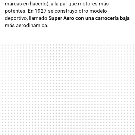
marcas en hacerlo), a la par que motores más
potentes. En 1927 se construyó otro modelo
deportivo, llamado
Super Aero con una carrocería baja
más aerodinámica.