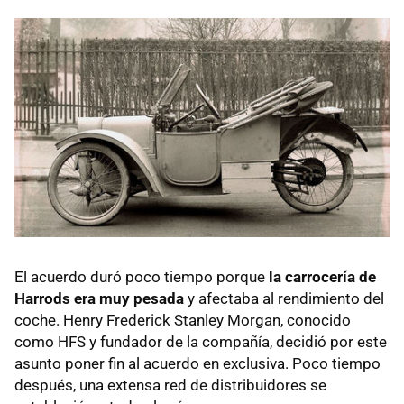
El acuerdo duró poco tiempo porque
la carrocería de
Harrods era muy pesada
y afectaba al rendimiento del
coche. Henry Frederick Stanley Morgan, conocido
como
HFS
y fundador de la compañía, decidió por este
asunto poner fin al acuerdo en exclusiva. Poco tiempo
después, una extensa red de distribuidores se