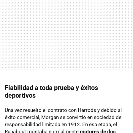
Fiabilidad a toda prueba y éxitos
deportivos
Una vez resuelto el contrato con Harrods y debido al
éxito comercial, Morgan se convirtió en sociedad de
responsabilidad limitada en 1912. En esa etapa, el
Runabout montaba normalmente
motores de dos