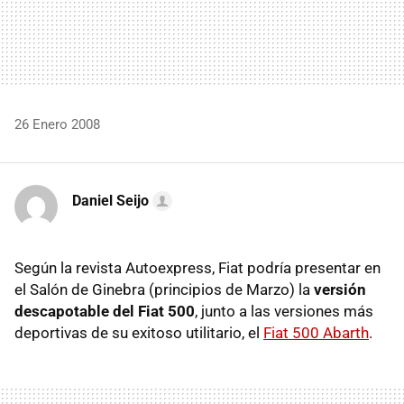
26 Enero 2008
Daniel Seijo
Según la revista Autoexpress, Fiat podría presentar en
el Salón de Ginebra (principios de Marzo) la
versión
descapotable del Fiat 500
, junto a las versiones más
deportivas de su exitoso utilitario, el
Fiat 500 Abarth
.