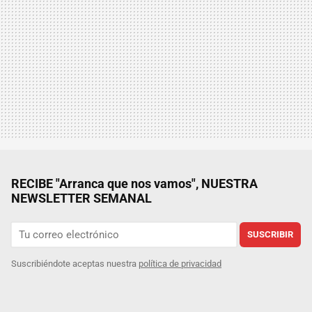
RECIBE "Arranca que nos vamos", NUESTRA
NEWSLETTER SEMANAL
SUSCRIBIR
Suscribiéndote aceptas nuestra
política de privacidad