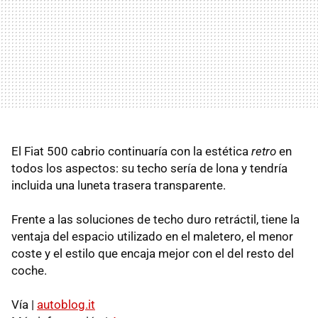
El Fiat 500 cabrio continuaría con la estética
retro
en
todos los aspectos: su techo sería de lona y tendría
incluida una luneta trasera transparente.
Frente a las soluciones de techo duro retráctil, tiene la
ventaja del espacio utilizado en el maletero, el menor
coste y el estilo que encaja mejor con el del resto del
coche.
Vía |
autoblog.it