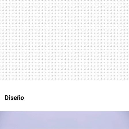
Diseño