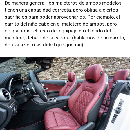
De manera general, los maleteros de ambos modelos
tienen una capacidad correcta, pero obliga a ciertos
sacrificios para poder aprovecharlos. Por ejemplo, el
carrito del niño cabe en el maletero de ambos, pero
obliga poner el resto del equipaje en el fondo del
maletero, debajo de la capota. (hablamos de un carrito,
dos va a ser más difícil que quepan).