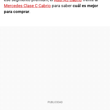
Mercedes Clase C Cabrio
para saber
cuál es mejor
para comprar
.