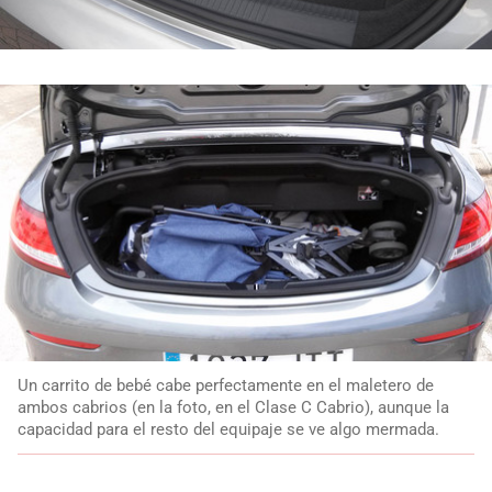
Un carrito de bebé cabe perfectamente en el maletero de
ambos cabrios (en la foto, en el Clase C Cabrio), aunque la
capacidad para el resto del equipaje se ve algo mermada.