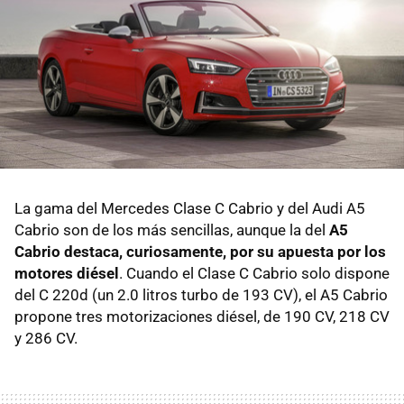
La gama del Mercedes Clase C Cabrio y del Audi A5
Cabrio son de los más sencillas, aunque la del
A5
Cabrio destaca, curiosamente, por su apuesta por los
motores diésel
. Cuando el Clase C Cabrio solo dispone
del C 220d (un 2.0 litros turbo de 193 CV), el A5 Cabrio
propone tres motorizaciones diésel, de 190 CV, 218 CV
y 286 CV.