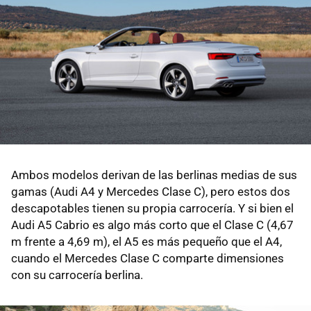
Ambos modelos derivan de las berlinas medias de sus
gamas (Audi A4 y Mercedes Clase C), pero estos dos
descapotables tienen su propia carrocería. Y si bien el
Audi A5 Cabrio es algo más corto que el Clase C (4,67
m frente a 4,69 m), el A5 es más pequeño que el A4,
cuando el Mercedes Clase C comparte dimensiones
con su carrocería berlina.