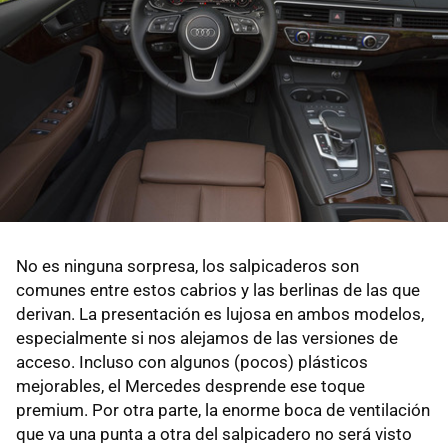
No es ninguna sorpresa, los salpicaderos son
comunes entre estos cabrios y las berlinas de las que
derivan. La presentación es lujosa en ambos modelos,
especialmente si nos alejamos de las versiones de
acceso. Incluso con algunos (pocos) plásticos
mejorables, el Mercedes desprende ese toque
premium. Por otra parte, la enorme boca de ventilación
que va una punta a otra del salpicadero no será visto