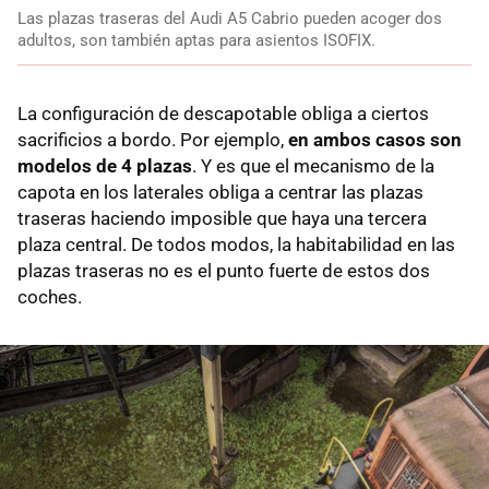
Las plazas traseras del Audi A5 Cabrio pueden acoger dos
adultos, son también aptas para asientos ISOFIX.
La configuración de descapotable obliga a ciertos
sacrificios a bordo. Por ejemplo,
en ambos casos son
modelos de 4 plazas
. Y es que el mecanismo de la
capota en los laterales obliga a centrar las plazas
traseras haciendo imposible que haya una tercera
plaza central. De todos modos, la habitabilidad en las
plazas traseras no es el punto fuerte de estos dos
coches.