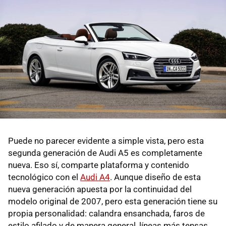
Puede no parecer evidente a simple vista, pero esta
segunda generación de Audi A5 es completamente
nueva. Eso sí, comparte plataforma y contenido
tecnológico con el
Audi A4
. Aunque diseño de esta
nueva generación apuesta por la continuidad del
modelo original de 2007, pero esta generación tiene su
propia personalidad: calandra ensanchada, faros de
estilo afilado y de manera general, líneas más tensas.