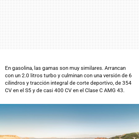
En gasolina, las gamas son muy similares. Arrancan
con un 2.0 litros turbo y culminan con una versión de 6
cilindros y tracción integral de corte deportivo, de 354
CV en el S5 y de casi 400 CV en el Clase C AMG 43.