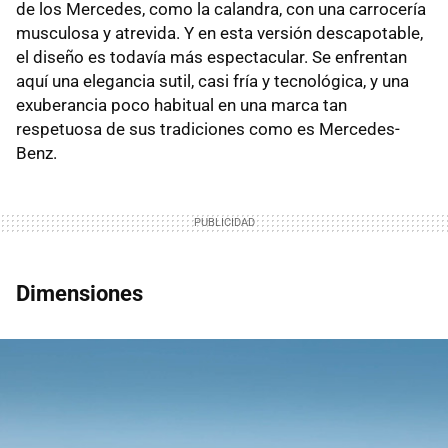
de los Mercedes, como la calandra, con una carrocería
musculosa y atrevida. Y en esta versión descapotable,
el diseño es todavía más espectacular. Se enfrentan
aquí una elegancia sutil, casi fría y tecnológica, y una
exuberancia poco habitual en una marca tan
respetuosa de sus tradiciones como es Mercedes-
Benz.
Dimensiones