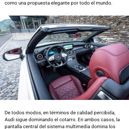
como una propuesta elegante por todo el mundo.
De todos modos, en términos de calidad percibida,
Audi sigue dominando el cotarro. En ambos casos, la
pantalla central del sistema multimedia domina los