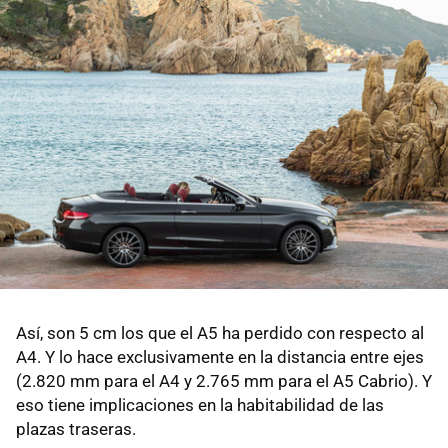
Así, son 5 cm los que el A5 ha perdido con respecto al
A4. Y lo hace exclusivamente en la distancia entre ejes
(2.820 mm para el A4 y 2.765 mm para el A5 Cabrio). Y
eso tiene implicaciones en la habitabilidad de las
plazas traseras.