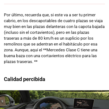
Por último, recuerda que, si este va a ser tu primer
cabrio, en los descapotables de cuatro plazas se viaja
muy bien en las plazas delanteras con la capota bajada
(incluso sin el cortavientos), pero en las plazas
traseras a más de 80 km/h es un suplicio por los
remolinos que se adentran en el habitáculo por esa
zona. Aunque, aquí el **Mercedes Clase C tiene una
buena baza con una cortavientos eléctrico para las
plazas traseras. **
Calidad percibida