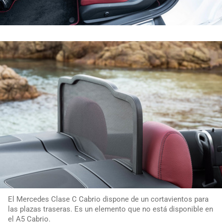
El Mercedes Clase C Cabrio dispone de un cortavientos para
las plazas traseras. Es un elemento que no está disponible en
el A5 Cabrio.