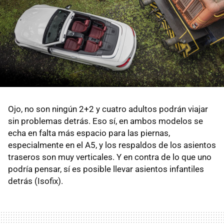
Ojo, no son ningún 2+2 y cuatro adultos podrán viajar
sin problemas detrás. Eso sí, en ambos modelos se
echa en falta más espacio para las piernas,
especialmente en el A5, y los respaldos de los asientos
traseros son muy verticales. Y en contra de lo que uno
podría pensar, sí es posible llevar asientos infantiles
detrás (Isofix).