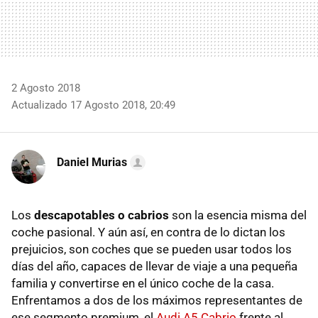
2 Agosto 2018
Actualizado 17 Agosto 2018, 20:49
Daniel Murias
Los
descapotables o cabrios
son la esencia misma del
coche pasional. Y aún así, en contra de lo dictan los
prejuicios, son coches que se pueden usar todos los
días del año, capaces de llevar de viaje a una pequeña
familia y convertirse en el único coche de la casa.
Enfrentamos a dos de los máximos representantes de
ese segmento premium, el
Audi A5 Cabrio
frente al