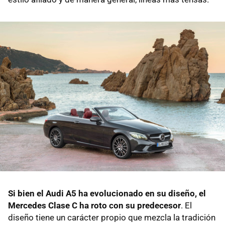
Si bien el Audi A5 ha evolucionado en su diseño, el
Mercedes Clase C ha roto con su predecesor
. El
diseño tiene un carácter propio que mezcla la tradición