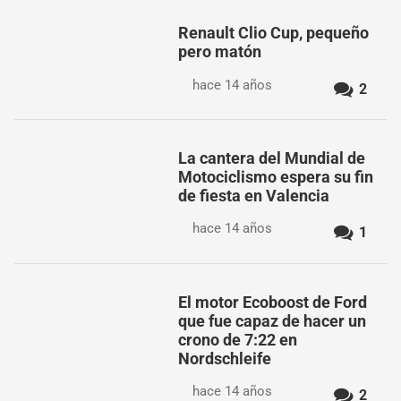
Renault Clio Cup, pequeño
pero matón
hace 14 años
2
La cantera del Mundial de
Motociclismo espera su fin
de fiesta en Valencia
hace 14 años
1
El motor Ecoboost de Ford
que fue capaz de hacer un
crono de 7:22 en
Nordschleife
hace 14 años
2