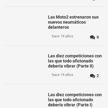
Las Moto2 estrenaron sus
nuevos neumáticos
delanteros
hace 14 años
0
Las diez competiciones con
las que todo aficionado
debería vibrar (Parte II)
hace 14 años
2
Las diez competiciones con
las que todo aficionado
debería vibrar (Parte I)