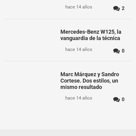
hace 14 años
2
Mercedes-Benz W125, la
vanguardia de la técnica
hace 14 años
0
Marc Márquez y Sandro
Cortese. Dos estilos, un
mismo resultado
hace 14 años
0