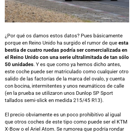
¿Por qué os damos estos datos? Pues básicamente
porque en Reino Unido ha surgido el rumor de que
esta
bestia de cuatro ruedas podría ser comercializada en
el Reino Unido con una serie ultralimitada de tan sólo
50 unidades
. Y es que como ya hemos dicho antes,
este coche puede ser matriculado como cualquier otro
salido de las factorías de la marca del ovalo, y cuenta
con bocina, intermitentes y unos neumáticos de calle
(en la prueba se utilizaron unos Dunlop SP Sport
tallados semi-slick en medida 215/45 R13).
El precio obviamente es un poco prohibitivo al igual
que otros coches de este tipo como puede ser el
KTM
X-Bow o el Ariel Atom. Se rumorea que podría rondar