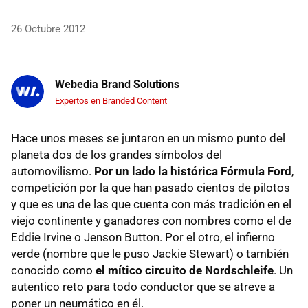
26 Octubre 2012
Webedia Brand Solutions
Expertos en Branded Content
Hace unos meses se juntaron en un mismo punto del
planeta dos de los grandes símbolos del
automovilismo.
Por un lado la histórica Fórmula Ford
,
competición por la que han pasado cientos de pilotos
y que es una de las que cuenta con más tradición en el
viejo continente y ganadores con nombres como el de
Eddie Irvine o Jenson Button. Por el otro, el infierno
verde (nombre que le puso Jackie Stewart) o también
conocido como
el mítico circuito de Nordschleife
. Un
autentico reto para todo conductor que se atreve a
poner un neumático en él.