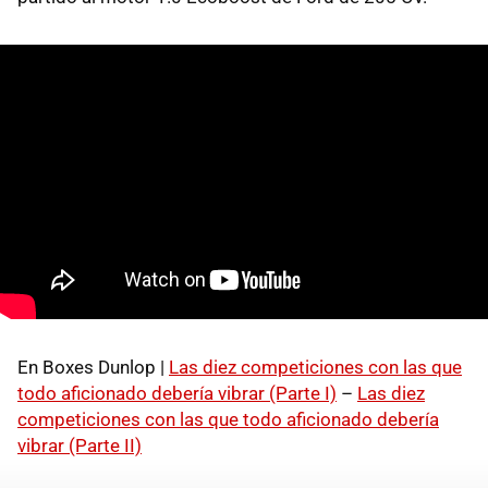
En Boxes Dunlop |
Las diez competiciones con las que
todo aficionado debería vibrar (Parte I)
–
Las diez
competiciones con las que todo aficionado debería
vibrar (Parte II)