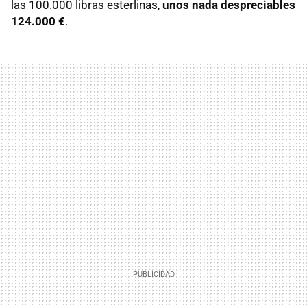
las 100.000 libras esterlinas,
unos nada despreciables
124.000 €
.