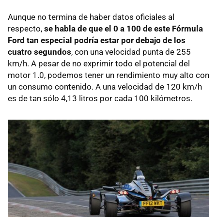
Aunque no termina de haber datos oficiales al
respecto,
se habla de que el 0 a 100 de este Fórmula
Ford tan especial podría estar por debajo de los
cuatro segundos
, con una velocidad punta de 255
km/h. A pesar de no exprimir todo el potencial del
motor 1.0, podemos tener un rendimiento muy alto con
un consumo contenido. A una velocidad de 120 km/h
es de tan sólo 4,13 litros por cada 100 kilómetros.