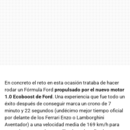
En concreto el reto en esta ocasión trataba de hacer
rodar un Fórmula Ford
propulsado por el nuevo motor
1.0 Ecoboost de Ford
. Una experiencia que fue todo un
éxito después de conseguir marca un crono de 7
minuto y 22 segundos (undécimo mejor tiempo oficial
por delante de los Ferrari Enzo o Lamborghini
Aventador) a una velocidad media de 169 km/h para