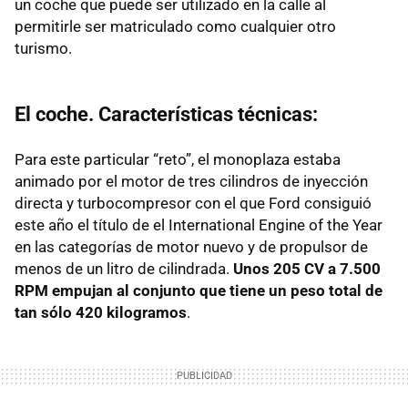
un coche que puede ser utilizado en la calle al
permitirle ser matriculado como cualquier otro
turismo.
El coche. Características técnicas:
Para este particular “reto”, el monoplaza estaba
animado por el motor de tres cilindros de inyección
directa y turbocompresor con el que Ford consiguió
este año el título de el International Engine of the Year
en las categorías de motor nuevo y de propulsor de
menos de un litro de cilindrada.
Unos 205 CV a 7.500
RPM
empujan al conjunto que tiene un peso total de
tan sólo 420 kilogramos
.