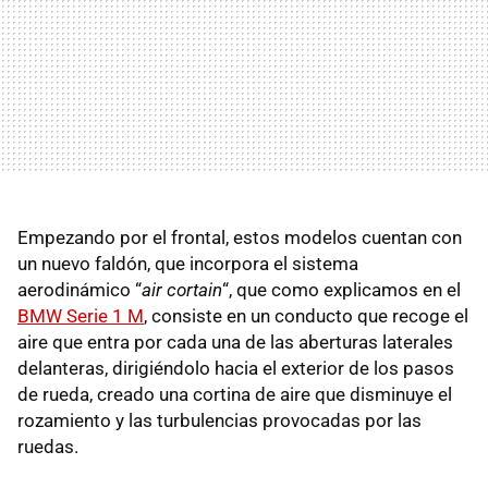
Empezando por el frontal, estos modelos cuentan con
un nuevo faldón, que incorpora el sistema
aerodinámico “
air cortain
“, que como explicamos en el
BMW
Serie 1 M
, consiste en un conducto que recoge el
aire que entra por cada una de las aberturas laterales
delanteras, dirigiéndolo hacia el exterior de los pasos
de rueda, creado una cortina de aire que disminuye el
rozamiento y las turbulencias provocadas por las
ruedas.