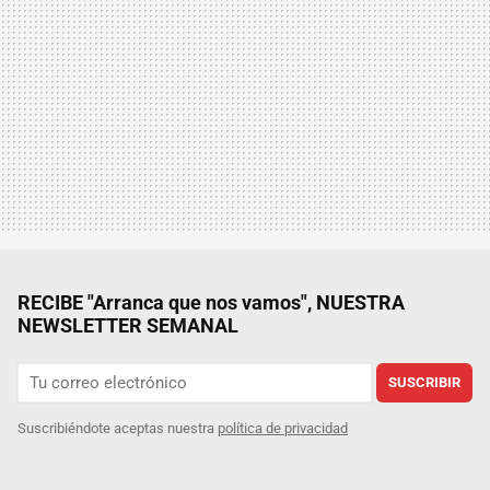
RECIBE "Arranca que nos vamos", NUESTRA
NEWSLETTER SEMANAL
SUSCRIBIR
Suscribiéndote aceptas nuestra
política de privacidad