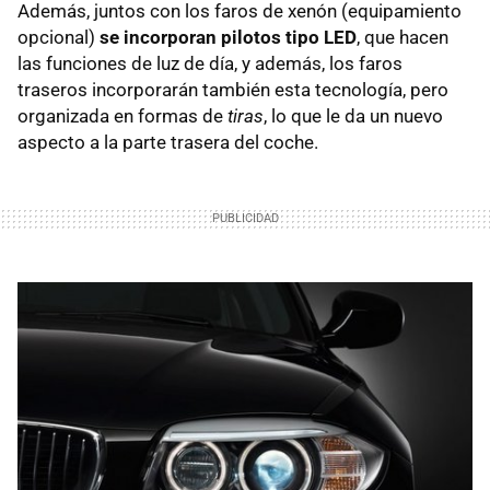
Además, juntos con los faros de xenón (equipamiento
opcional)
se incorporan pilotos tipo LED
, que hacen
las funciones de luz de día, y además, los faros
traseros incorporarán también esta tecnología, pero
organizada en formas de
tiras
, lo que le da un nuevo
aspecto a la parte trasera del coche.