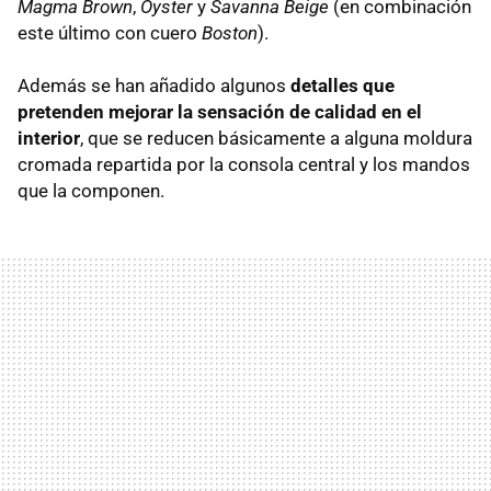
Magma Brown
,
Oyster
y
Savanna Beige
(en combinación
este último con cuero
Boston
).
Además se han añadido algunos
detalles que
pretenden mejorar la sensación de calidad en el
interior
, que se reducen básicamente a alguna moldura
cromada repartida por la consola central y los mandos
que la componen.