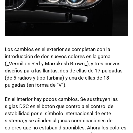
Los cambios en el exterior se completan con la
introducción de dos nuevos colores en la gama
(_Vermilion Red y Marrakesh Brown_), y tres nuevos
diseños para las llantas, dos de ellas de 17 pulgadas
(de 5 radios y tipo turbina) y una de ellas de 18
pulgadas (en forma de “V”).
En el interior hay pocos cambios. Se sustituyen las
siglas
DSC
en el botón que controla el control de
estabilidad por el símbolo internacional de este
sistema, y se añaden algunas combinaciones de
colores que no estaban disponibles. Ahora los colores