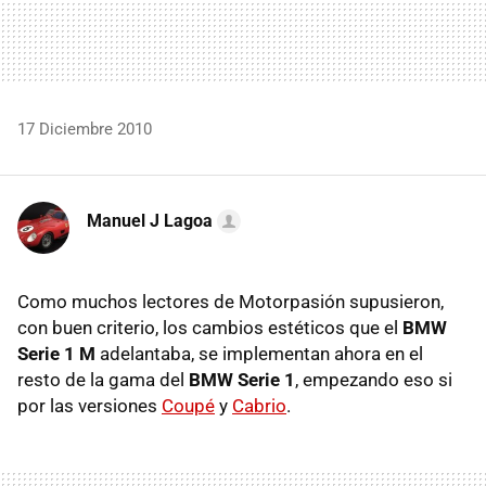
17 Diciembre 2010
Manuel J Lagoa
Como muchos lectores de Motorpasión supusieron,
con buen criterio, los cambios estéticos que el
BMW
Serie 1 M
adelantaba, se implementan ahora en el
resto de la gama del
BMW
Serie 1
, empezando eso si
por las versiones
Coupé
y
Cabrio
.