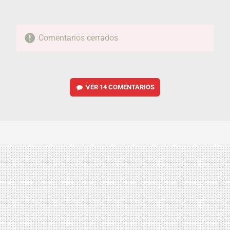
Comentarios cerrados
VER
14 COMENTARIOS