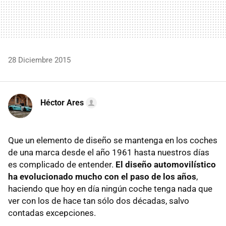
28 Diciembre 2015
Héctor Ares
Que un elemento de diseño se mantenga en los coches
de una marca desde el año 1961 hasta nuestros días
es complicado de entender.
El diseño automovilístico
ha evolucionado mucho con el paso de los años
,
haciendo que hoy en día ningún coche tenga nada que
ver con los de hace tan sólo dos décadas, salvo
contadas excepciones.