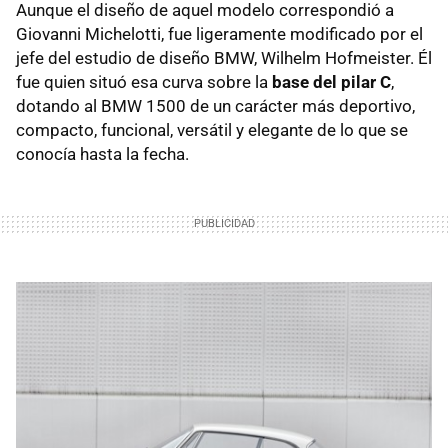
Aunque el diseño de aquel modelo correspondió a
Giovanni Michelotti, fue ligeramente modificado por el
jefe del estudio de diseño BMW, Wilhelm Hofmeister. Él
fue quien situó esa curva sobre la
base del pilar C
,
dotando al BMW 1500 de un carácter más deportivo,
compacto, funcional, versátil y elegante de lo que se
conocía hasta la fecha.