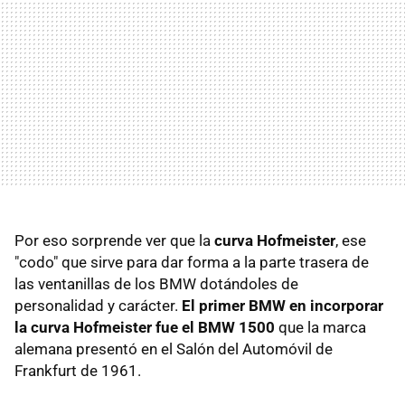
Por eso sorprende ver que la
curva Hofmeister
, ese
"codo" que sirve para dar forma a la parte trasera de
las ventanillas de los BMW dotándoles de
personalidad y carácter.
El primer BMW en incorporar
la curva Hofmeister fue el BMW 1500
que la marca
alemana presentó en el Salón del Automóvil de
Frankfurt de 1961.