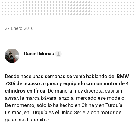
27 Enero 2016
Daniel Murias
Desde hace unas semanas se venía hablando del
BMW
730i de acceso a gama y equipado con un motor de 4
cilindros en línea
. De manera muy discreta, casi sin
avisar, la marca bávara lanzó al mercado ese modelo.
De momento, sólo lo ha hecho en China y en Turquía.
Es más, en Turquía es el único Serie 7 con motor de
gasolina disponible.