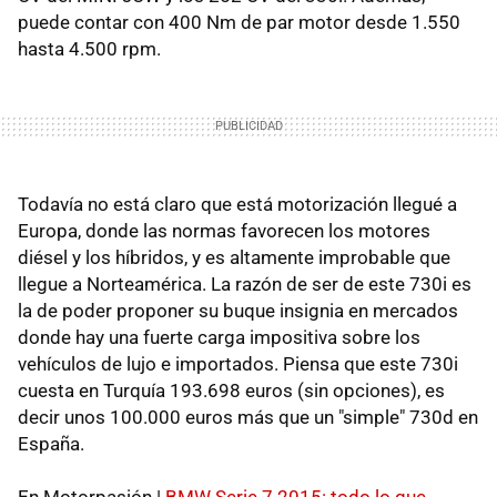
puede contar con 400 Nm de par motor desde 1.550
hasta 4.500 rpm.
Todavía no está claro que está motorización llegué a
Europa, donde las normas favorecen los motores
diésel y los híbridos, y es altamente improbable que
llegue a Norteamérica. La razón de ser de este 730i es
la de poder proponer su buque insignia en mercados
donde hay una fuerte carga impositiva sobre los
vehículos de lujo e importados. Piensa que este 730i
cuesta en Turquía 193.698 euros (sin opciones), es
decir unos 100.000 euros más que un "simple" 730d en
España.