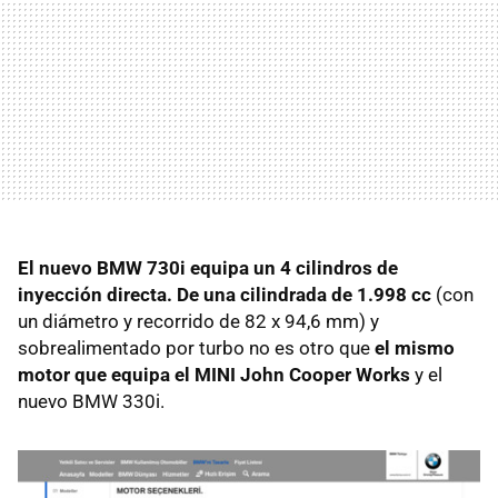
El nuevo BMW 730i equipa un 4 cilindros de
inyección directa. De una cilindrada de 1.998 cc
(con
un diámetro y recorrido de 82 x 94,6 mm) y
sobrealimentado por turbo no es otro que
el mismo
motor que equipa el MINI John Cooper Works
y el
nuevo BMW 330i.