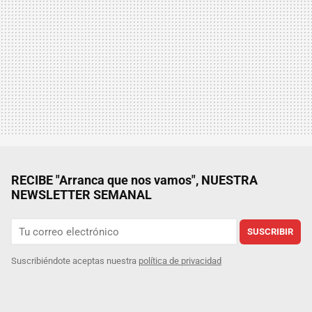
RECIBE "Arranca que nos vamos", NUESTRA
NEWSLETTER SEMANAL
SUSCRIBIR
Suscribiéndote aceptas nuestra
política de privacidad