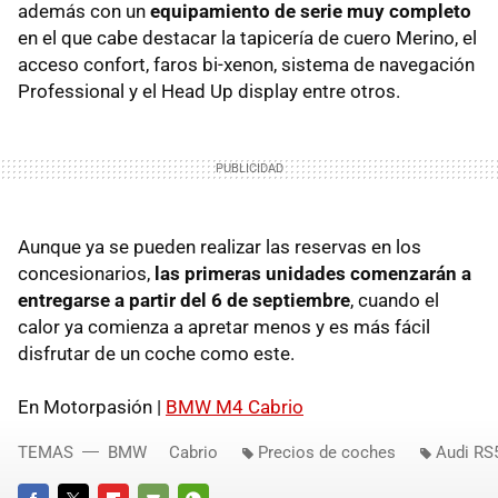
además con un
equipamiento de serie muy completo
en el que cabe destacar la tapicería de cuero Merino, el
acceso confort, faros bi-xenon, sistema de navegación
Professional y el Head Up display entre otros.
Aunque ya se pueden realizar las reservas en los
concesionarios,
las primeras unidades comenzarán a
entregarse a partir del 6 de septiembre
, cuando el
calor ya comienza a apretar menos y es más fácil
disfrutar de un coche como este.
En Motorpasión |
BMW M4 Cabrio
TEMAS
BMW
Cabrio
Precios de coches
Audi RS