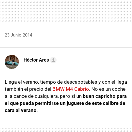
23 Junio 2014
Héctor Ares
Llega el verano, tiempo de descapotables y con el llega
también el precio del
BMW M4 Cabrio
. No es un coche
al alcance de cualquiera, pero si un
buen capricho para
el que pueda permitirse un juguete de este calibre de
cara al verano
.