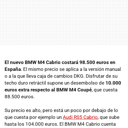
El nuevo BMW M4 Cabrio costará 98.500 euros en
España
. El mismo precio se aplica a la versión manual
o a la que lleva caja de cambios DKG. Disfrutar de su
techo duro retráctil supone un desembolso de
10.000
euros extra respecto al BMW M4 Coupé
, que cuesta
88.500 euros.
Su precio es alto, pero está un poco por debajo de lo
que cuesta por ejemplo un
Audi RS5 Cabrio
, que sube
hasta los 104.000 euros. El BMW M4 Cabrio cuenta