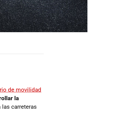
rio de movilidad
ollar la
 las carreteras