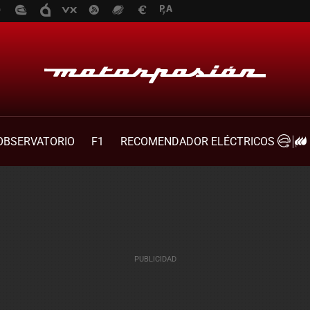
OBSERVATORIO
F1
RECOMENDADOR ELÉCTRICOS