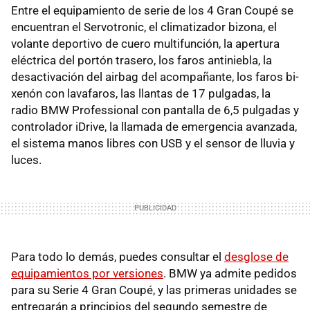
Entre el equipamiento de serie de los 4 Gran Coupé se
encuentran el Servotronic, el climatizador bizona, el
volante deportivo de cuero multifunción, la apertura
eléctrica del portón trasero, los faros antiniebla, la
desactivación del airbag del acompañante, los faros bi-
xenón con lavafaros, las llantas de 17 pulgadas, la
radio BMW Professional con pantalla de 6,5 pulgadas y
controlador iDrive, la llamada de emergencia avanzada,
el sistema manos libres con USB y el sensor de lluvia y
luces.
Para todo lo demás, puedes consultar el
desglose de
equipamientos por versiones
. BMW ya admite pedidos
para su Serie 4 Gran Coupé, y las primeras unidades se
entregarán a principios del segundo semestre de