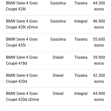
BMW Serie 4 Gran
Gasolina
Trasera
44.300
Coupé 428i
euros
BMW Serie 4 Gran
Gasolina
Integral
46.900
Coupé 428i xDrive
euros
BMW Serie 4 Gran
Gasolina
Trasera
55.600
Coupé 435i
euros
BMW Serie 4 Gran
Diésel
Trasera
39.900
Coupé 418d
euros
BMW Serie 4 Gran
Diésel
Trasera
42.300
Coupé 420d
euros
BMW Serie 4 Gran
Diésel
Integral
44.900
Coupé 420d xDrive
euros