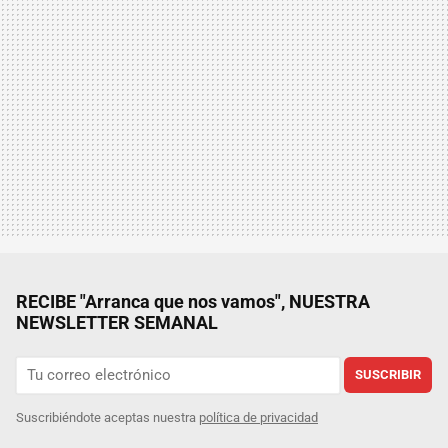
RECIBE "Arranca que nos vamos", NUESTRA
NEWSLETTER SEMANAL
SUSCRIBIR
Suscribiéndote aceptas nuestra
política de privacidad