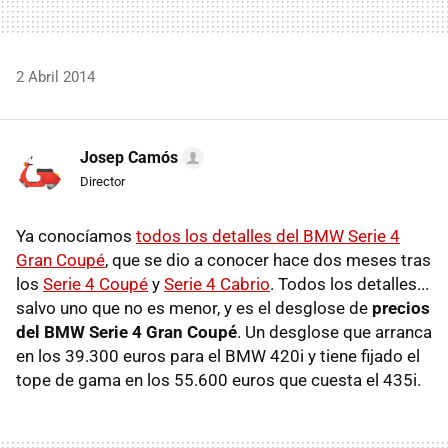
2 Abril 2014
Josep Camós
Director
Ya conocíamos
todos los detalles del BMW Serie 4
Gran Coupé
, que se dio a conocer hace dos meses tras
los
Serie 4 Coupé
y
Serie 4 Cabrio
. Todos los detalles...
salvo uno que no es menor, y es el desglose de
precios
del BMW Serie 4 Gran Coupé
. Un desglose que arranca
en los 39.300 euros para el BMW 420i y tiene fijado el
tope de gama en los 55.600 euros que cuesta el 435i.