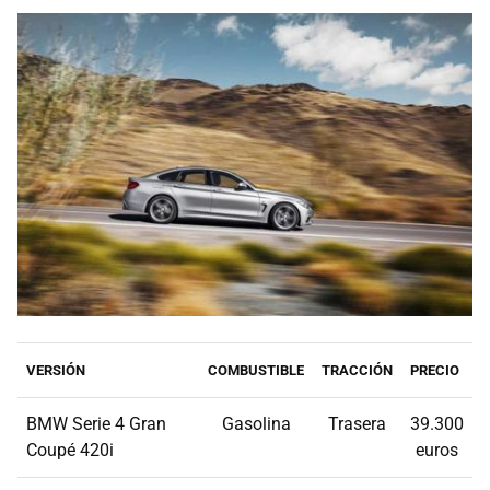
VERSIÓN
COMBUSTIBLE
TRACCIÓN
PRECIO
BMW Serie 4 Gran
Gasolina
Trasera
39.300
Coupé 420i
euros