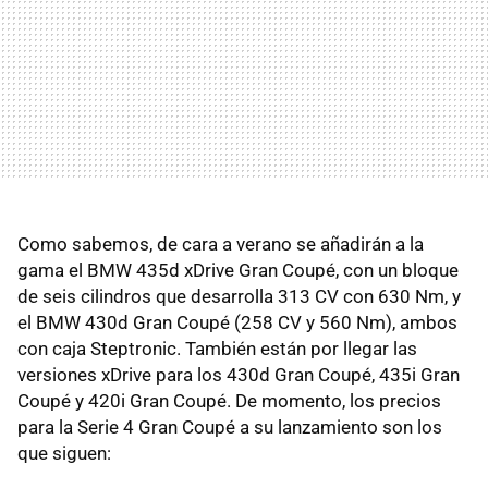
Como sabemos, de cara a verano se añadirán a la
gama el BMW 435d xDrive Gran Coupé, con un bloque
de seis cilindros que desarrolla 313 CV con 630 Nm, y
el BMW 430d Gran Coupé (258 CV y 560 Nm), ambos
con caja Steptronic. También están por llegar las
versiones xDrive para los 430d Gran Coupé, 435i Gran
Coupé y 420i Gran Coupé. De momento, los precios
para la Serie 4 Gran Coupé a su lanzamiento son los
que siguen: