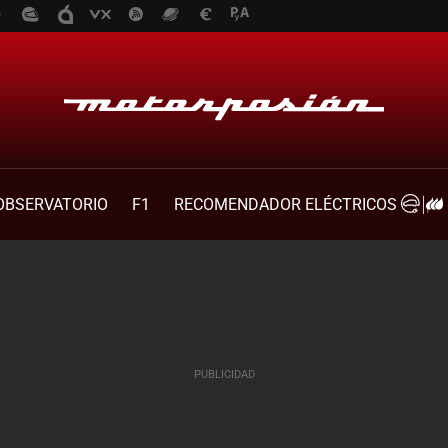
OBSERVATORIO
F1
RECOMENDADOR ELÉCTRICOS