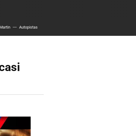
Martin
Autopistas
casi