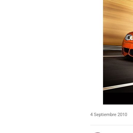
4 Septiembre 2010