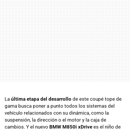
La
última etapa del desarrollo
de este coupé tope de
gama busca poner a punto todos los sistemas del
vehículo relacionados con su dinámica, como la
suspensión, la dirección o el motor y la caja de
cambios. Y el nuevo
BMW M850i xDrive
es el niño de