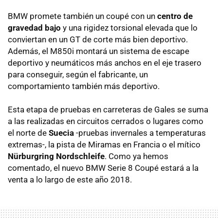
BMW promete también un coupé con un
centro de
gravedad bajo
y una rigidez torsional elevada que lo
conviertan en un GT de corte más bien deportivo.
Además, el M850i montará un sistema de escape
deportivo y neumáticos más anchos en el eje trasero
para conseguir, según el fabricante, un
comportamiento también más deportivo.
Esta etapa de pruebas en carreteras de Gales se suma
a las realizadas en circuitos cerrados o lugares como
el norte de
Suecia
-pruebas invernales a temperaturas
extremas-, la pista de Miramas en Francia o el mítico
Nürburgring Nordschleife
. Como ya hemos
comentado, el nuevo BMW Serie 8 Coupé estará a la
venta a lo largo de este año 2018.