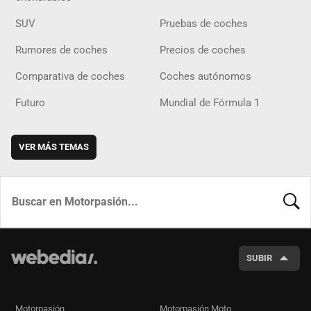
SUV
Pruebas de coches
Rumores de coches
Precios de coches
Comparativa de coches
Coches autónomos
Futuro
Mundial de Fórmula 1
VER MÁS TEMAS
BUSCA
SUBIR
Motorpasión
Motorpasión Moto