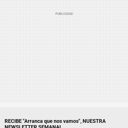
RECIBE "Arranca que nos vamos", NUESTRA
NEWSLETTER SEMANAL