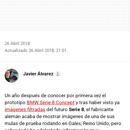
26 Abril 2018
Actualizado 26 Abril 2018, 21:01
Javier Álvarez
Un año después de conocer por primera vez el
prototipo
BMW Serie 8 Concept
y tras haber visto ya
imágenes filtradas
del futuro
Serie 8
, el fabricante
alemán acaba de mostrar imágenes de una de sus
mulas de prueba rodando en Gales, Reino Unido, pero