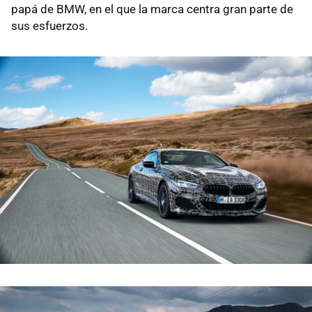
papá de BMW, en el que la marca centra gran parte de
sus esfuerzos.