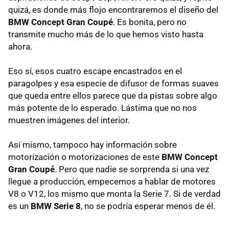
quizá, es donde más flojo encontraremos el diseño del
BMW
Concept Gran Coupé
. Es bonita, pero no
transmite mucho más de lo que hemos visto hasta
ahora.
Eso sí, esos cuatro escape encastrados en el
paragolpes y esa especie de difusor de formas suaves
que queda entre ellos parece que da pistas sobre algo
más potente de lo esperado. Lástima que no nos
muestren imágenes del interior.
Así mismo, tampoco hay información sobre
motorización o motorizaciones de este
BMW
Concept
Gran Coupé
. Pero que nadie se sorprenda si una vez
llegue a producción, empecemos a hablar de motores
V8 o V12, los mismo que monta la Serie 7. Si de verdad
es un
BMW
Serie 8
, no se podría esperar menos de él.