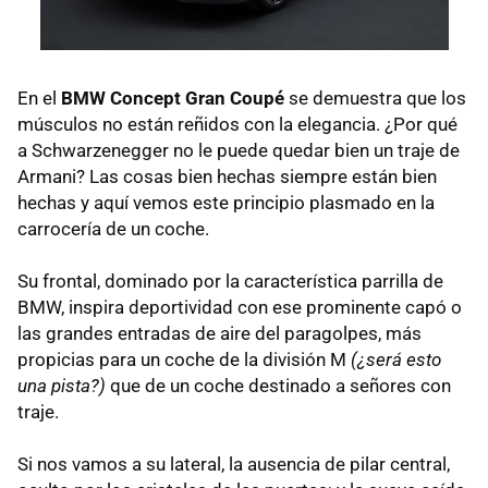
En el
BMW
Concept Gran Coupé
se demuestra que los
músculos no están reñidos con la elegancia. ¿Por qué
a Schwarzenegger no le puede quedar bien un traje de
Armani? Las cosas bien hechas siempre están bien
hechas y aquí vemos este principio plasmado en la
carrocería de un coche.
Su frontal, dominado por la característica parrilla de
BMW
, inspira deportividad con ese prominente capó o
las grandes entradas de aire del paragolpes, más
propicias para un coche de la división M
(¿será esto
una pista?)
que de un coche destinado a señores con
traje.
Si nos vamos a su lateral, la ausencia de pilar central,