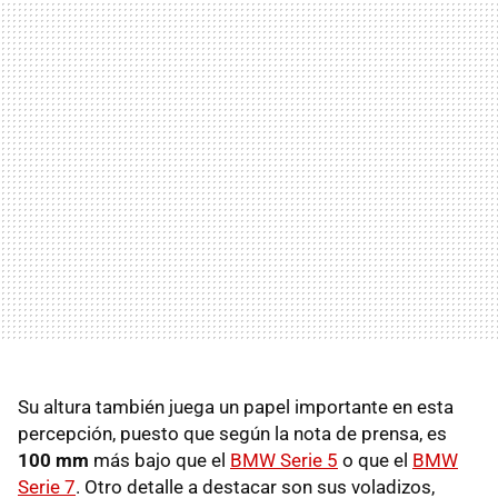
Su altura también juega un papel importante en esta
percepción, puesto que según la nota de prensa, es
100 mm
más bajo que el
BMW
Serie 5
o que el
BMW
Serie 7
. Otro detalle a destacar son sus voladizos,