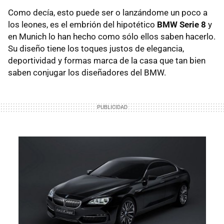
Como decía, esto puede ser o lanzándome un poco a
los leones, es el embrión del hipotético
BMW
Serie 8
y
en Munich lo han hecho como sólo ellos saben hacerlo.
Su diseño tiene los toques justos de elegancia,
deportividad y formas marca de la casa que tan bien
saben conjugar los diseñadores del
BMW
.