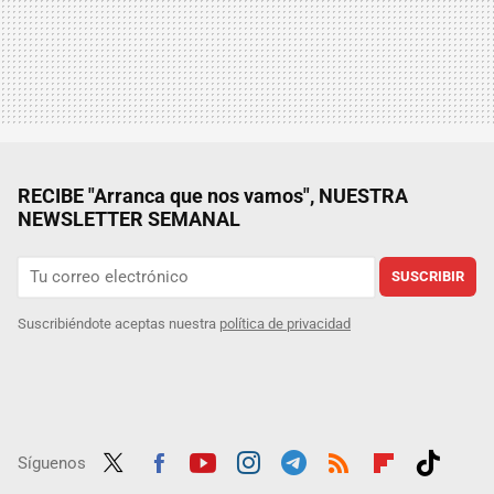
RECIBE "Arranca que nos vamos", NUESTRA
NEWSLETTER SEMANAL
SUSCRIBIR
Suscribiéndote aceptas nuestra
política de privacidad
Síguenos