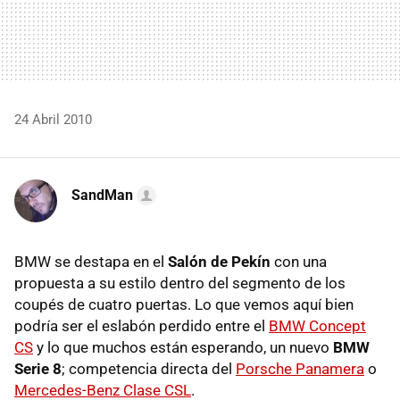
24 Abril 2010
SandMan
BMW
se destapa en el
Salón de Pekín
con una
propuesta a su estilo dentro del segmento de los
coupés de cuatro puertas. Lo que vemos aquí bien
podría ser el eslabón perdido entre el
BMW
Concept
CS
y lo que muchos están esperando, un nuevo
BMW
Serie 8
; competencia directa del
Porsche Panamera
o
Mercedes-Benz Clase CSL
.