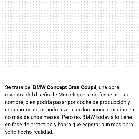
Se trata del
BMW
Concept Gran Coupé
, una obra
maestra del diseño de Munich que si no fuese por su
nombre, bien podría pasar por coche de producción y
estaríamos esperando a verlo en los concesionarios en
no más de unos meses. Pero no,
BMW
todavía lo tiene
en fase de prototipo y habrá que esperar aún más para
verlo hecho realidad.