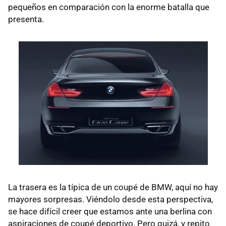
pequeños en comparación con la enorme batalla que
presenta.
La trasera es la típica de un coupé de
BMW
, aquí no hay
mayores sorpresas. Viéndolo desde esta perspectiva,
se hace difícil creer que estamos ante una berlina con
aspiraciones de coupé deportivo. Pero quizá, y repito