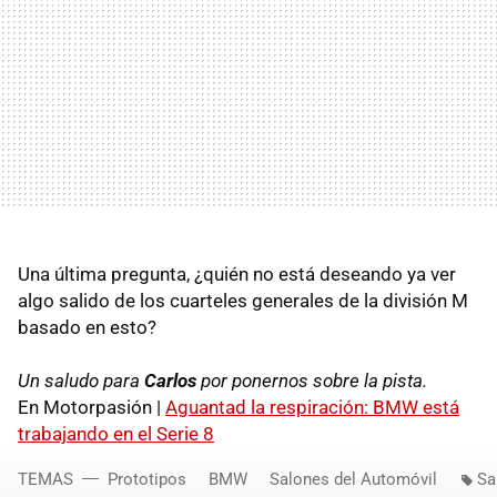
Una última pregunta, ¿quién no está deseando ya ver
algo salido de los cuarteles generales de la división M
basado en esto?
Un saludo para
Carlos
por ponernos sobre la pista.
En Motorpasión |
Aguantad la respiración:
BMW
está
trabajando en el Serie 8
TEMAS
Prototipos
BMW
Salones del Automóvil
Sa