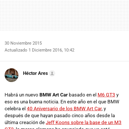
30 Noviembre 2015
Actualizado 1 Diciembre 2016, 10:42
Héctor Ares
Habrá un nuevo
BMW Art Car
basado en el
M6 GT3
y
eso es una buena noticia. En este año en el que BMW
celebra el
40 Aniversario de los BMW Art Car
, y
después de que hayan pasado cinco años desde la
última creación de
Jeff Koons sobre la base de un M3