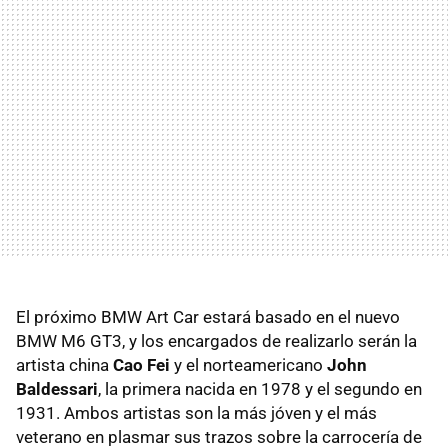
El próximo BMW Art Car estará basado en el nuevo
BMW M6 GT3, y los encargados de realizarlo serán la
artista china
Cao Fei
y el norteamericano
John
Baldessari
, la primera nacida en 1978 y el segundo en
1931. Ambos artistas son la más jóven y el más
veterano en plasmar sus trazos sobre la carrocería de