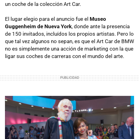
un coche de la colección Art Car.
El lugar elegio para el anuncio fue el
Museo
Guggenheim de Nueva York
, donde ante la presencia
de 150 invitados, incluídos los propios artistas. Pero lo
que tal vez algunos no sepan, es que el Art Car de BMW
no es simplemente una acción de marketing con la que
ligar sus coches de carreras con el mundo del arte.