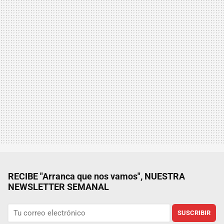
RECIBE "Arranca que nos vamos", NUESTRA
NEWSLETTER SEMANAL
SUSCRIBIR