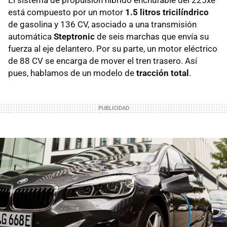
está compuesto por un motor
1.5 litros tricilíndrico
de gasolina y 136 CV, asociado a una transmisión
automática
Steptronic
de seis marchas que envía su
fuerza al eje delantero. Por su parte, un motor eléctrico
de 88 CV se encarga de mover el tren trasero. Así
pues, hablamos de un modelo de
tracción total
.