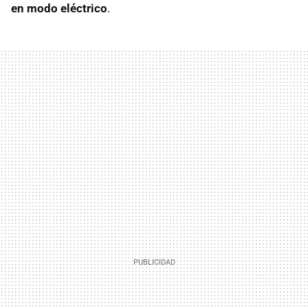
en modo eléctrico
.