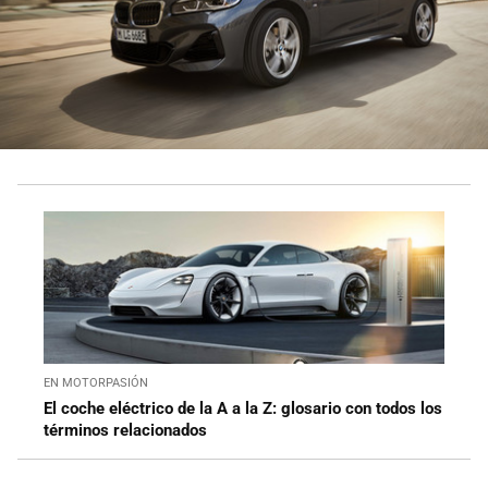
EN MOTORPASIÓN
El coche eléctrico de la A a la Z: glosario con todos los
términos relacionados