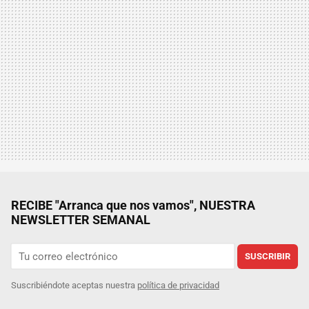
RECIBE "Arranca que nos vamos", NUESTRA
NEWSLETTER SEMANAL
SUSCRIBIR
Suscribiéndote aceptas nuestra
política de privacidad