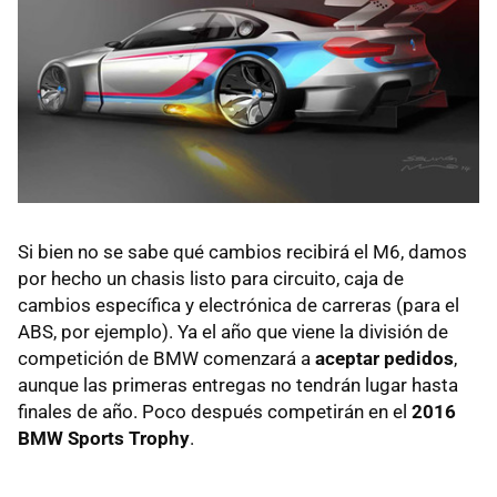
Si bien no se sabe qué cambios recibirá el M6, damos
por hecho un chasis listo para circuito, caja de
cambios específica y electrónica de carreras (para el
ABS, por ejemplo). Ya el año que viene la división de
competición de BMW comenzará a
aceptar pedidos
,
aunque las primeras entregas no tendrán lugar hasta
finales de año. Poco después competirán en el
2016
BMW Sports Trophy
.