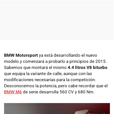
BMW Motorsport
ya está desarrollando el nuevo
modelo y comenzará a probarlo a principios de 2015.
Sabemos que montará el mismo
4.4 litros V8 biturbo
que equipa la variante de calle, aunque con las
modificaciones necesarias para la competición.
Desconocemos la potencia, pero cabe recordar que el
BMW M6
de serie desarrolla 560 CV y 680 Nm.