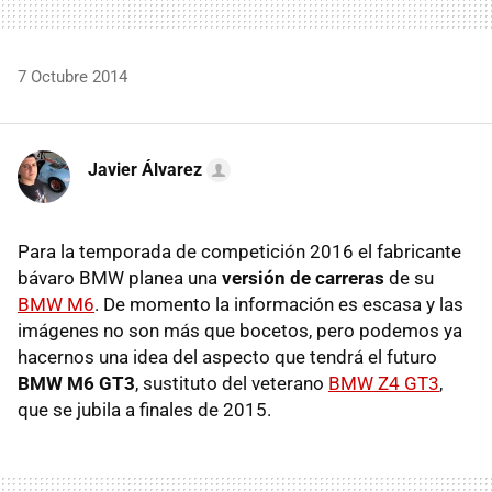
7 Octubre 2014
Javier Álvarez
Para la temporada de competición 2016 el fabricante
bávaro BMW planea una
versión de carreras
de su
BMW M6
. De momento la información es escasa y las
imágenes no son más que bocetos, pero podemos ya
hacernos una idea del aspecto que tendrá el futuro
BMW M6 GT3
, sustituto del veterano
BMW Z4 GT3
,
que se jubila a finales de 2015.