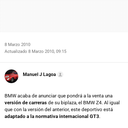
8 Marzo 2010
Actualizado 8 Marzo 2010, 09:15
Manuel J Lagoa
BMW
acaba de anunciar que pondrá a la venta una
versión de carreras
de su biplaza, el
BMW
Z4. Al igual
que con la versión del anterior, este deportivo está
adaptado a la normativa internacional GT3
.