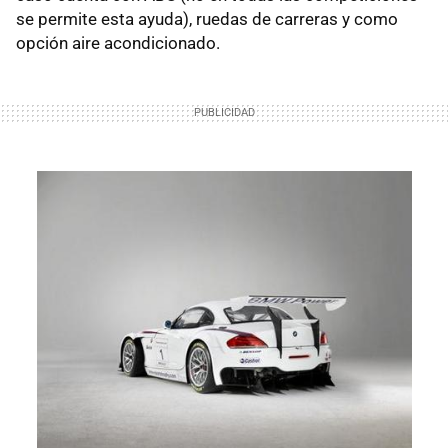
se permite esta ayuda), ruedas de carreras y como
opción aire acondicionado.