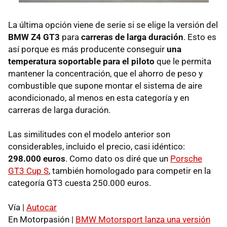
La última opción viene de serie si se elige la versión del
BMW
Z4 GT3
para
carreras de larga duración
. Esto es
así porque es más producente conseguir
una
temperatura soportable para el piloto
que le permita
mantener la concentración, que el ahorro de peso y
combustible que supone montar el sistema de aire
acondicionado, al menos en esta categoría y en
carreras de larga duración.
Las similitudes con el modelo anterior son
considerables, incluido el precio, casi idéntico:
298.000 euros
. Como dato os diré que un
Porsche
GT3 Cup S
, también homologado para competir en la
categoría GT3 cuesta 250.000 euros.
Vía |
Autocar
En Motorpasión |
BMW
Motorsport lanza una versión