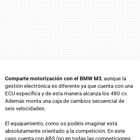
Comparte motorización con el
BMW
M3
, aunque la
gestión electrónica es diferente ya que cuenta con una
ECU
específica y de esta manera alcanza los 480 cv.
Además monta una caja de cambios secuencial de
seis velocidades.
El equipamiento, como os podéis imaginar está
absolutamente orientado a la competición. En este
caso cuenta con
ABS
(no en todas las competiciones