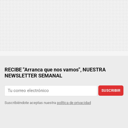
RECIBE "Arranca que nos vamos", NUESTRA
NEWSLETTER SEMANAL
SUSCRIBIR
Suscribiéndote aceptas nuestra
política de privacidad