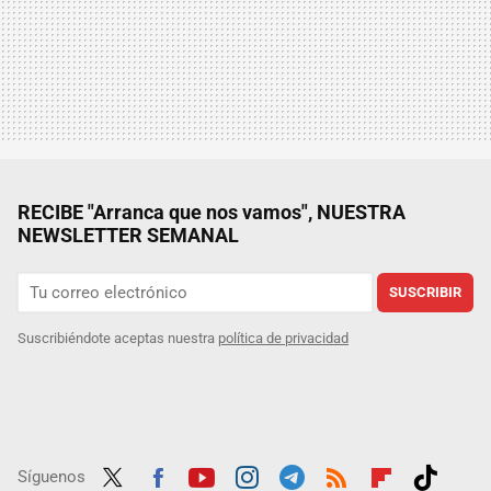
RECIBE "Arranca que nos vamos", NUESTRA
NEWSLETTER SEMANAL
SUSCRIBIR
Suscribiéndote aceptas nuestra
política de privacidad
Síguenos