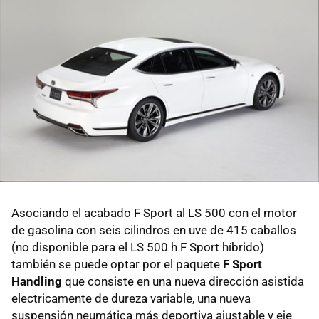
Asociando el acabado F Sport al LS 500 con el motor
de gasolina con seis cilindros en uve de 415 caballos
(no disponible para el LS 500 h F Sport híbrido)
también se puede optar por el paquete
F Sport
Handling
que consiste en una nueva dirección asistida
electricamente de dureza variable, una nueva
suspensión neumática más deportiva ajustable y eje