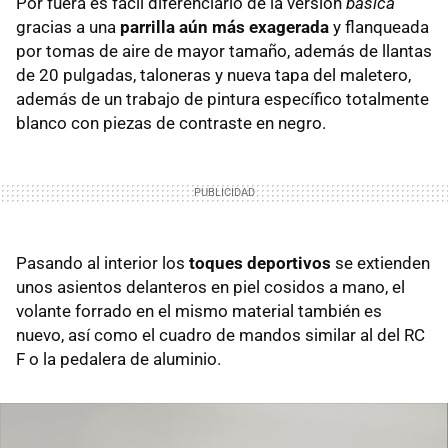
Por fuera es fácil diferenciarlo de la versión
básica
gracias a una
parrilla aún más exagerada
y flanqueada
por tomas de aire de mayor tamaño, además de llantas
de 20 pulgadas, taloneras y nueva tapa del maletero,
además de un trabajo de pintura específico totalmente
blanco con piezas de contraste en negro.
Pasando al interior los
toques deportivos
se extienden
unos asientos delanteros en piel cosidos a mano, el
volante forrado en el mismo material también es
nuevo, así como el cuadro de mandos similar al del RC
F o la pedalera de aluminio.