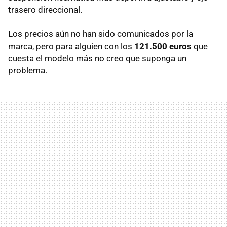
trasero direccional.
Los precios aún no han sido comunicados por la
marca, pero para alguien con los
121.500 euros
que
cuesta el modelo más no creo que suponga un
problema.