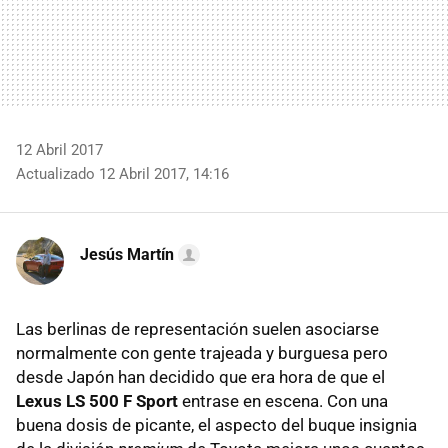
12 Abril 2017
Actualizado 12 Abril 2017, 14:16
Jesús Martín
Las berlinas de representación suelen asociarse
normalmente con gente trajeada y burguesa pero
desde Japón han decidido que era hora de que el
Lexus LS 500 F Sport
entrase en escena. Con una
buena dosis de picante, el aspecto del buque insignia