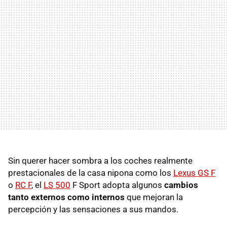
Sin querer hacer sombra a los coches realmente
prestacionales de la casa nipona como los
Lexus GS F
o
RC F
, el
LS 500
F Sport adopta algunos
cambios
tanto externos como internos
que mejoran la
percepción y las sensaciones a sus mandos.