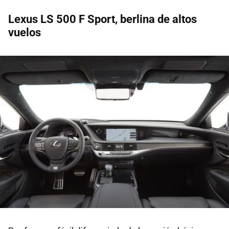
Lexus LS 500 F Sport, berlina de altos
vuelos