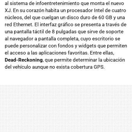
al sistema de infoentretenimiento que monta el nuevo
XJ. En su corazón habita un procesador Intel de cuatro
núcleos, del que cuelgan un disco duro de 60 GB y una
red Ethernet. El interfaz gráfico se presenta a través de
una pantalla táctil de 8 pulgadas que sirve de soporte
al navegador a pantalla completa, cuyo escritorio se
puede personalizar con fondos y widgets que permiten
el acceso a las aplicaciones favoritas. Entre ellas,
Dead-Reckoning
, que permite determinar la ubicación
del vehículo aunque no exista cobertura GPS.