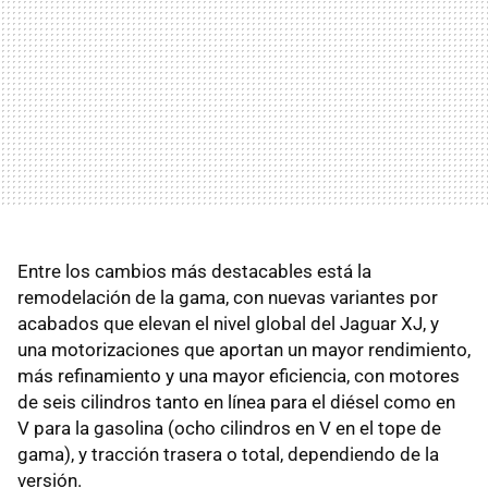
Entre los cambios más destacables está la
remodelación de la gama, con nuevas variantes por
acabados que elevan el nivel global del Jaguar XJ, y
una motorizaciones que aportan un mayor rendimiento,
más refinamiento y una mayor eficiencia, con motores
de seis cilindros tanto en línea para el diésel como en
V para la gasolina (ocho cilindros en V en el tope de
gama), y tracción trasera o total, dependiendo de la
versión.