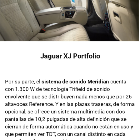
Jaguar XJ Portfolio
Por su parte, el
sistema de sonido Meridian
cuenta
con 1.300 W de tecnología Trifield de sonido
envolvente que se distribuyen nada menos que por 26
altavoces Reference. Y en las plazas traseras, de forma
opcional, se ofrece un sistema multimedia con dos
pantallas de 10,2 pulgadas de alta definición que se
cierran de forma automática cuando no están en uso y
que permiten ver TDT, con un canal distinto en cada