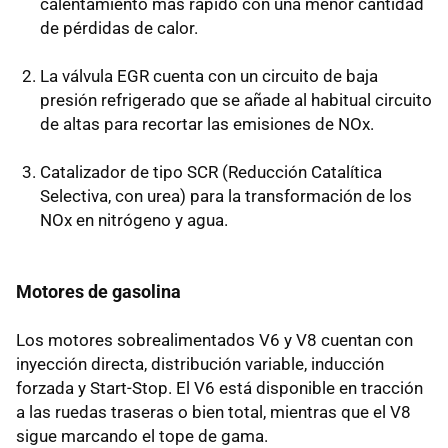
calentamiento más rápido con una menor cantidad
de pérdidas de calor.
La válvula EGR cuenta con un circuito de baja
presión refrigerado que se añade al habitual circuito
de altas para recortar las emisiones de NOx.
Catalizador de tipo SCR (Reducción Catalítica
Selectiva, con urea) para la transformación de los
NOx en nitrógeno y agua.
Motores de gasolina
Los motores sobrealimentados V6 y V8 cuentan con
inyección directa, distribución variable, inducción
forzada y Start-Stop. El V6 está disponible en tracción
a las ruedas traseras o bien total, mientras que el V8
sigue marcando el tope de gama.