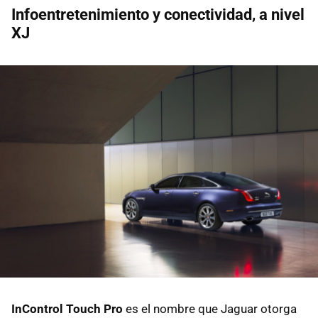
Infoentretenimiento y conectividad, a nivel
XJ
InControl Touch Pro
es el nombre que Jaguar otorga