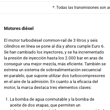
*: Todas las transmisiones son a
Motores diésel
El motor turbodiésel common-rail de 3 litros y seis
cilindros en línea se pone al día y ahora cumple Euro 6.
Se han cambiado los inyectores, y se ha incrementado
la presión de inyección hasta los 2.000 bar en aras de
conseguir una mejor mezcla, más eficiente. También se
estrena un sistema de sobrealimentación secuencial
en paralelo, que supone utilizar dos turbocompresores
en el aire de la admisión. En cuanto a la eficacia del
motor, la marca destaca tres elementos claves:
La bomba de agua conmutable y la bomba de
aceite de dos etapas, que permiten un