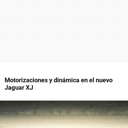
Motorizaciones y dinámica en el nuevo
Jaguar XJ