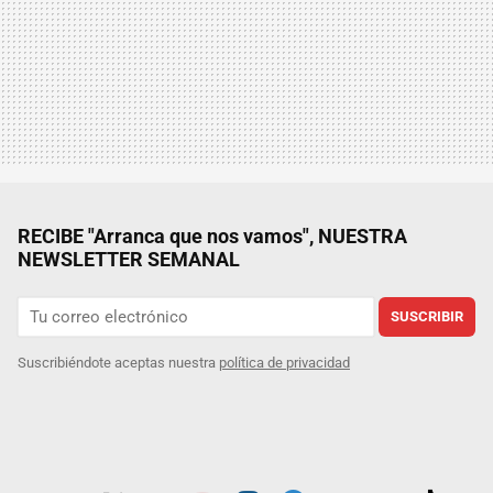
RECIBE "Arranca que nos vamos", NUESTRA
NEWSLETTER SEMANAL
SUSCRIBIR
Suscribiéndote aceptas nuestra
política de privacidad