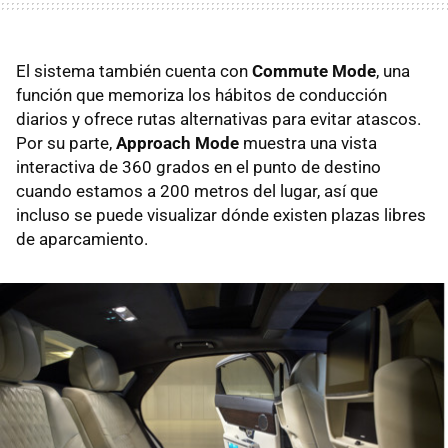
El sistema también cuenta con
Commute Mode
, una
función que memoriza los hábitos de conducción
diarios y ofrece rutas alternativas para evitar atascos.
Por su parte,
Approach Mode
muestra una vista
interactiva de 360 grados en el punto de destino
cuando estamos a 200 metros del lugar, así que
incluso se puede visualizar dónde existen plazas libres
de aparcamiento.