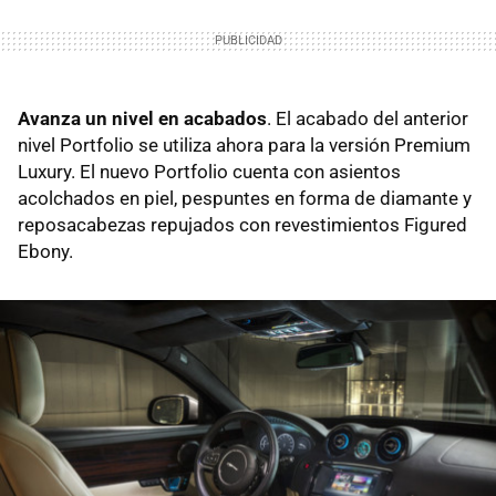
Avanza un nivel en acabados
. El acabado del anterior
nivel Portfolio se utiliza ahora para la versión Premium
Luxury. El nuevo Portfolio cuenta con asientos
acolchados en piel, pespuntes en forma de diamante y
reposacabezas repujados con revestimientos Figured
Ebony.