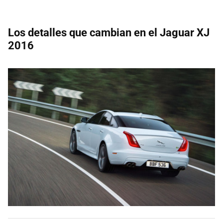
Los detalles que cambian en el Jaguar XJ
2016