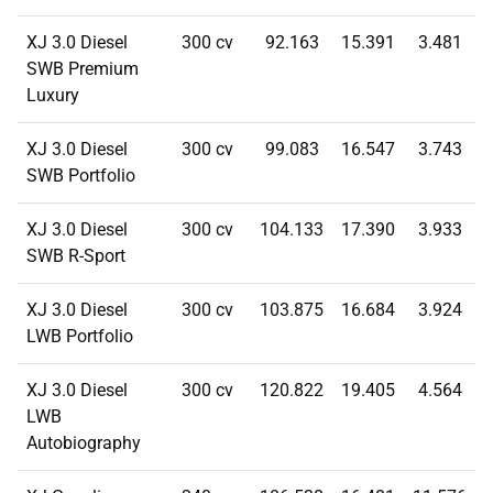
XJ 3.0 Diesel
300 cv
92.163
15.391
3.481
SWB Premium
Luxury
XJ 3.0 Diesel
300 cv
99.083
16.547
3.743
SWB Portfolio
XJ 3.0 Diesel
300 cv
104.133
17.390
3.933
SWB R-Sport
XJ 3.0 Diesel
300 cv
103.875
16.684
3.924
LWB Portfolio
XJ 3.0 Diesel
300 cv
120.822
19.405
4.564
LWB
Autobiography