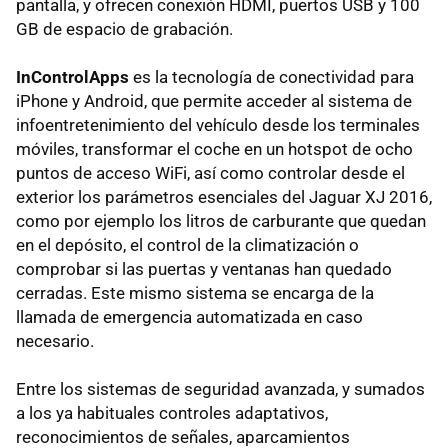
pantalla, y ofrecen conexión HDMI, puertos USB y 100
GB de espacio de grabación.
InControlApps
es la tecnología de conectividad para
iPhone y Android, que permite acceder al sistema de
infoentretenimiento del vehículo desde los terminales
móviles, transformar el coche en un hotspot de ocho
puntos de acceso WiFi, así como controlar desde el
exterior los parámetros esenciales del Jaguar XJ 2016,
como por ejemplo los litros de carburante que quedan
en el depósito, el control de la climatización o
comprobar si las puertas y ventanas han quedado
cerradas. Este mismo sistema se encarga de la
llamada de emergencia automatizada en caso
necesario.
Entre los sistemas de seguridad avanzada, y sumados
a los ya habituales controles adaptativos,
reconocimientos de señales, aparcamientos