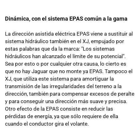
Dinámica, con el sistema EPAS común a la gama
La dirección asistida eléctrica EPAS viene a sustituir al
sistema hidráulico también en el XJ, empujado por
estas palabras que da la marca: "Los sistemas
hidráulicos han alcanzado el límite de su potencial".
Sea por esto o por cualquier otra causa, lo cierto es
que no hay Jaguar que no monte ya EPAS. Tampoco el
XJ, que utiliza este sistema para amortiguar la
transmisión de las irregularidades del terreno a la
dirección, también para compensar excesos de peralte
y para conseguir una dirección más suave y precisa.
Otro efecto de la EPAS consiste en reducir las
pérdidas de energía, ya que sólo requiere de ella
cuando el conductor gira el volante.