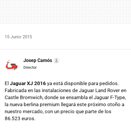
15 Junio 2015
Josep Camós
Director
El
Jaguar XJ 2016
ya está disponible para pedidos.
Fabricada en las instalaciones de Jaguar Land Rover en
Castle Bromwich, donde se ensambla el Jaguar F-Type,
la nueva berlina premium llegará este próximo otoño a
nuestro mercado, con un precio que parte de los
86.523 euros.