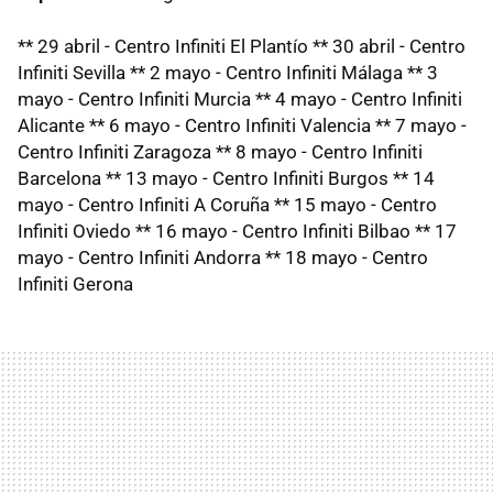
** 29 abril - Centro Infiniti El Plantío ** 30 abril - Centro
Infiniti Sevilla ** 2 mayo - Centro Infiniti Málaga ** 3
mayo - Centro Infiniti Murcia ** 4 mayo - Centro Infiniti
Alicante ** 6 mayo - Centro Infiniti Valencia ** 7 mayo -
Centro Infiniti Zaragoza ** 8 mayo - Centro Infiniti
Barcelona ** 13 mayo - Centro Infiniti Burgos ** 14
mayo - Centro Infiniti A Coruña ** 15 mayo - Centro
Infiniti Oviedo ** 16 mayo - Centro Infiniti Bilbao ** 17
mayo - Centro Infiniti Andorra ** 18 mayo - Centro
Infiniti Gerona