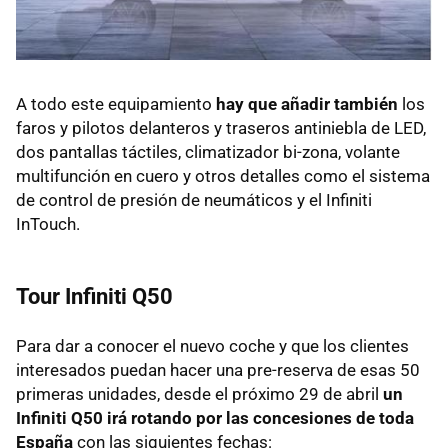
A todo este equipamiento
hay que añadir también
los
faros y pilotos delanteros y traseros antiniebla de LED,
dos pantallas táctiles, climatizador bi-zona, volante
multifunción en cuero y otros detalles como el sistema
de control de presión de neumáticos y el Infiniti
InTouch.
Tour Infiniti Q50
Para dar a conocer el nuevo coche y que los clientes
interesados puedan hacer una pre-reserva de esas 50
primeras unidades, desde el próximo 29 de abril
un
Infiniti Q50 irá rotando por las concesiones de toda
España
con las siguientes fechas: