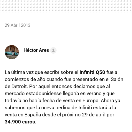
29 Abril 2013
Héctor Ares
La última vez que escribí sobre el
Infiniti Q50
fue a
comienzos de año cuando fue presentado en el Salón
de Detroit. Por aquel entonces decíamos que al
mercado estadounidense llegaría en verano y que
todavía no había fecha de venta en Europa. Ahora ya
sabemos que la nueva berlina de Infiniti estará a la
venta en España desde el próximo 29 de abril por
34.900 euros
.