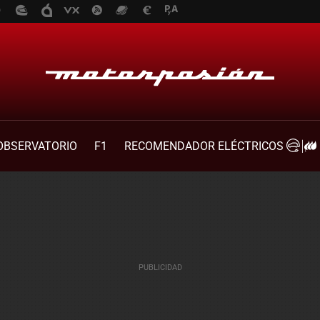
OBSERVATORIO
F1
RECOMENDADOR ELÉCTRICOS