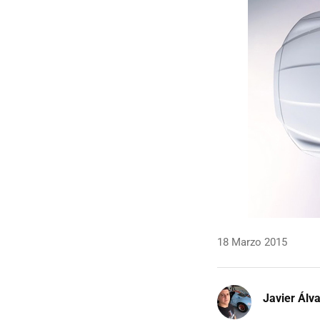
18 Marzo 2015
Javier Álv