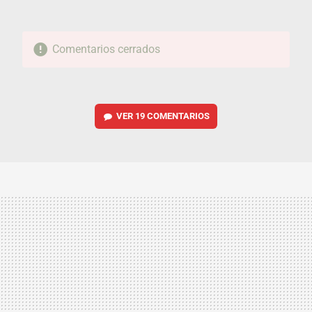
Comentarios cerrados
VER
19 COMENTARIOS