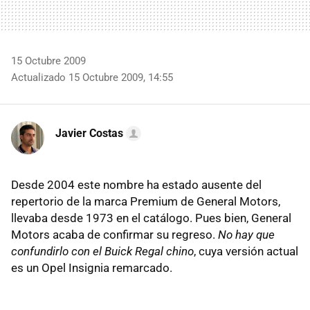
15 Octubre 2009
Actualizado 15 Octubre 2009, 14:55
Javier Costas
Desde 2004 este nombre ha estado ausente del
repertorio de la marca Premium de General Motors,
llevaba desde 1973 en el catálogo. Pues bien, General
Motors acaba de confirmar su regreso.
No hay que
confundirlo con el Buick Regal chino
, cuya versión actual
es un Opel Insignia remarcado.