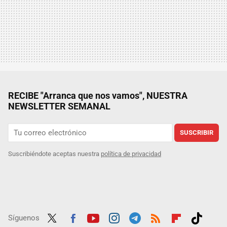
RECIBE "Arranca que nos vamos", NUESTRA
NEWSLETTER SEMANAL
SUSCRIBIR
Suscribiéndote aceptas nuestra
política de privacidad
Síguenos