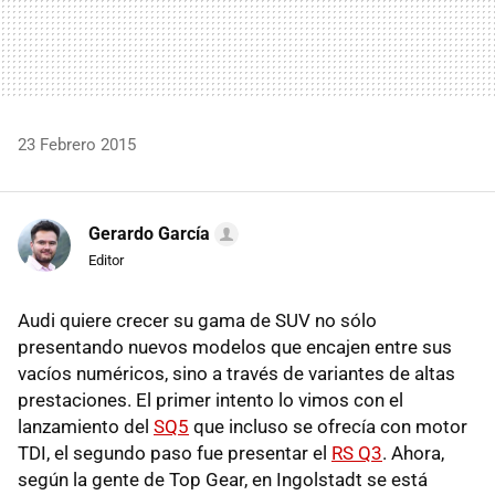
23 Febrero 2015
Gerardo García
Editor
Audi quiere crecer su gama de SUV no sólo
presentando nuevos modelos que encajen entre sus
vacíos numéricos, sino a través de variantes de altas
prestaciones. El primer intento lo vimos con el
lanzamiento del
SQ5
que incluso se ofrecía con motor
TDI, el segundo paso fue presentar el
RS Q3
. Ahora,
según la gente de Top Gear, en Ingolstadt se está